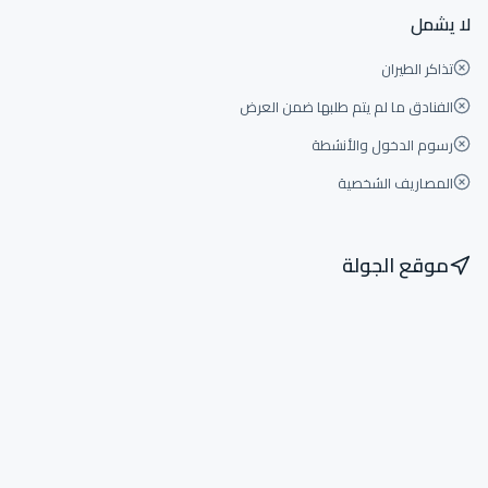
لا يشمل
تذاكر الطيران
الفنادق ما لم يتم طلبها ضمن العرض
رسوم الدخول والأنشطة
المصاريف الشخصية
موقع الجولة