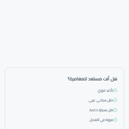
هل أنت مستعد للمغامرة؟
تأكيد فوري
دليل سياحي عربي
نقل بسيارة خاصة
مرونة في التعديل