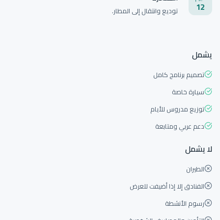
12
توديع وانتقال إلى المطار.
يشمل
تصميم برنامج كامل
سيارة خاصة
توزيع مدروس للأيام
دعم عربي ومتابعة
لا يشمل
الطيران
الفنادق إلا إذا أضيفت للعرض
رسوم الأنشطة