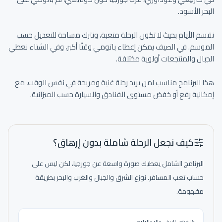
نقسم الأيام بحيث لا تكون الرحلة متعبة، ونترك مساحة للتعديل حسب 
الموسم. في الصيف يمكن إعطاء باتومي وقتًا أكبر، وفي الشتاء نعطي 
هذا البرنامج مناسب لمن يريد رحلة غنية ومريحة في نفس الوقت، مع 
إمكانية رفع أو خفض مستوى الفنادق والسيارة حسب الميزانية.
كيف نجعل الرحلة شاملة بدون إرهاق؟
البرنامج الشامل يعطيك صورة واسعة عن جورجيا، لكن ليس على
حساب تعب المسافر. نوزع الشرق والجبال والغرب والبحر بطريقة
مفهومة.