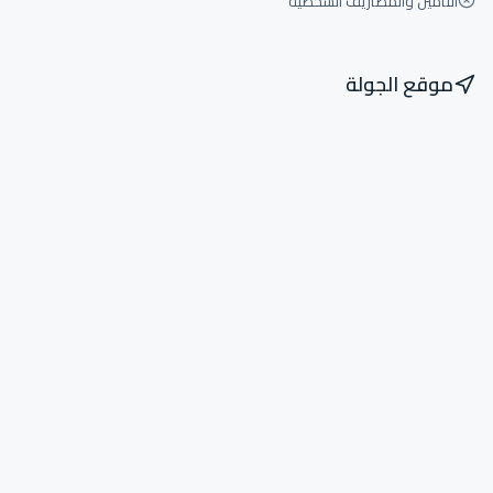
التأمين والمصاريف الشخصية
موقع الجولة