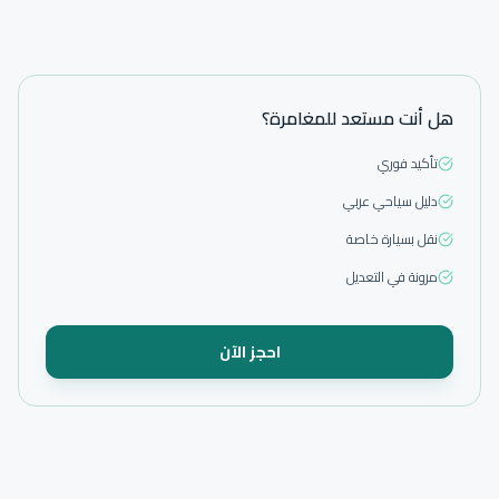
هل أنت مستعد للمغامرة؟
تأكيد فوري
دليل سياحي عربي
نقل بسيارة خاصة
مرونة في التعديل
احجز الآن