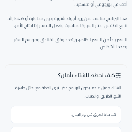
هذا البرنامج مناسب لمن يريد أجواء شتوية بدون مخاطرة أو ضغط زائد. 
السعر يبدأ من السعر الظاهر، ويتحدد وفق الفنادق وموسم السفر 
وعدد الأشخاص.
كيف نخطط للشتاء بأمان؟
الشتاء جميل عندما يكون البرنامج ذكيا. نبني الخطة مع بدائل جاهزة
للثلج، الطريق، والضباب.
نثبت حالة الطريق قبل يوم الجبال.