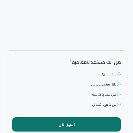
هل أنت مستعد للمغامرة؟
تأكيد فوري
دليل سياحي عربي
نقل بسيارة خاصة
مرونة في التعديل
احجز الآن