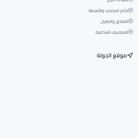
تذاكر المصاعد والأنشطة
الفنادق والطيران
المصاريف الشخصية
موقع الجولة