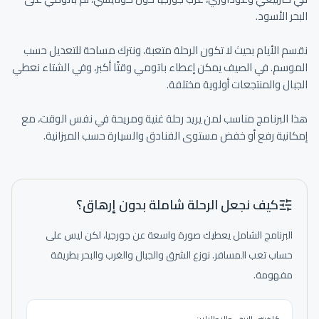
نقسم الأيام بحيث لا تكون الرحلة متعبة، ونترك مساحة للتعديل حسب 
الموسم. في الصيف يمكن إعطاء باتومي وقتًا أكبر، وفي الشتاء نعطي 
هذا البرنامج مناسب لمن يريد رحلة غنية ومريحة في نفس الوقت، مع 
إمكانية رفع أو خفض مستوى الفنادق والسيارة حسب الميزانية.
كيف نجعل الرحلة شاملة بدون إرهاق؟
البرنامج الشامل يعطيك صورة واسعة عن جورجيا، لكن ليس على
حساب تعب المسافر. نوزع الشرق والجبال والغرب والبحر بطريقة
مفهومة.