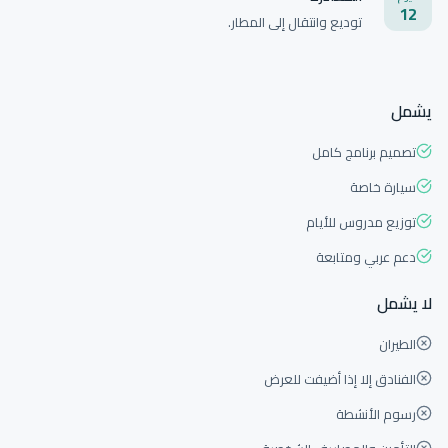
12
توديع وانتقال إلى المطار.
يشمل
تصميم برنامج كامل
سيارة خاصة
توزيع مدروس للأيام
دعم عربي ومتابعة
لا يشمل
الطيران
الفنادق إلا إذا أضيفت للعرض
رسوم الأنشطة