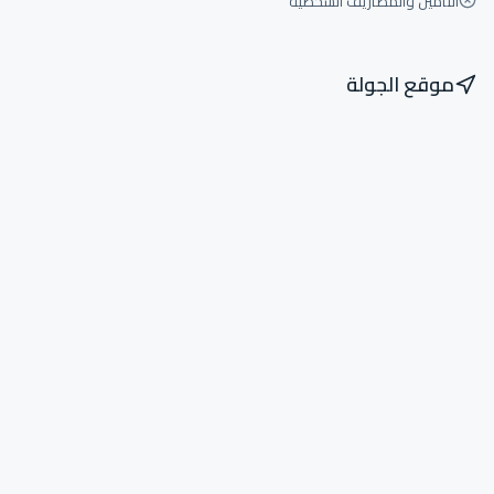
التأمين والمصاريف الشخصية
موقع الجولة