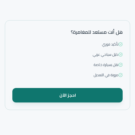
هل أنت مستعد للمغامرة؟
تأكيد فوري
دليل سياحي عربي
نقل بسيارة خاصة
مرونة في التعديل
احجز الآن