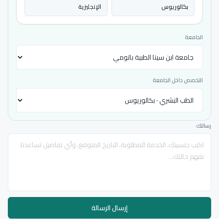
بكالوريوس
الإنجليزية
الجامعة
التخصص داخل الجامعة
رسالتك
إرسال الرسالة