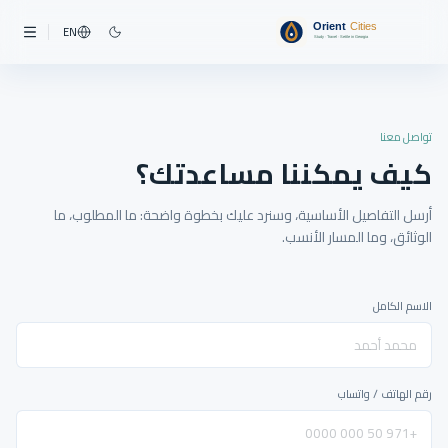
EN
تواصل معنا
كيف يمكننا مساعدتك؟
أرسل التفاصيل الأساسية، وسنرد عليك بخطوة واضحة: ما المطلوب، ما
الوثائق، وما المسار الأنسب.
الاسم الكامل
رقم الهاتف / واتساب