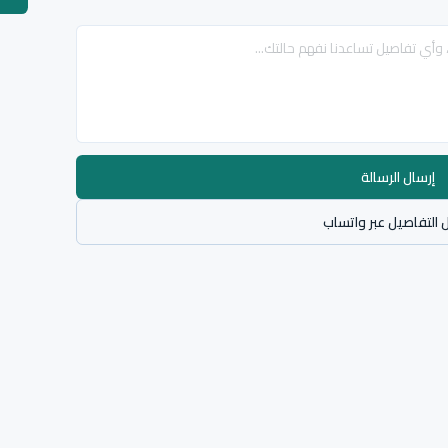
إرسال الرسالة
 التفاصيل عبر واتساب