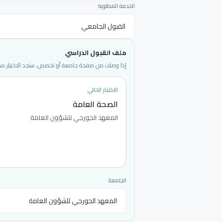
الخدمة المطلوبة
ملف القبول الدراسي
إذا وصلت من صفحة جامعة أو تخصص، ستجد الاختيار محددا
الاختيار الحالي
الصحة العامة
المعهد الجورجي للشؤون العامة
الجامعة