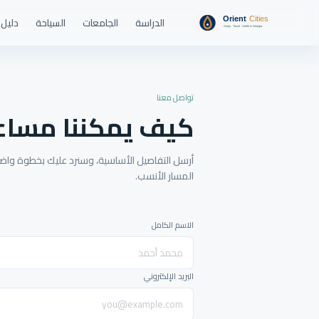
الدراسة
الجامعات
السياحة
دليل 
تواصل معنا
كيف يمكننا مساع
أرسل التفاصيل الأساسية، وسنرد عليك بخطوة واضحة
المسار الأنسب.
الاسم الكامل
البريد الإلكتروني