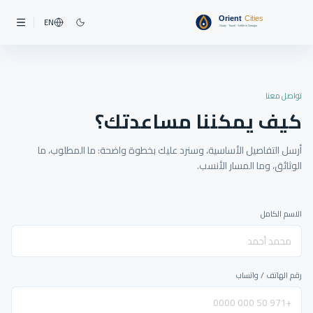
EN
تواصل معنا
كيف يمكننا مساعدتك؟
أرسل التفاصيل الأساسية، وسنرد عليك بخطوة واضحة: ما المطلوب، ما
الوثائق، وما المسار الأنسب.
الاسم الكامل
رقم الهاتف / واتساب