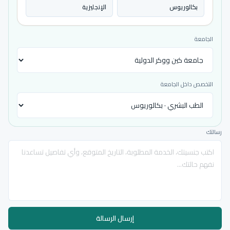
بكالوريوس
الإنجليزية
الجامعة
التخصص داخل الجامعة
رسالتك
إرسال الرسالة