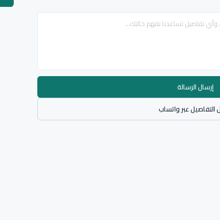
إرسال الرسالة
 التفاصيل عبر واتساب