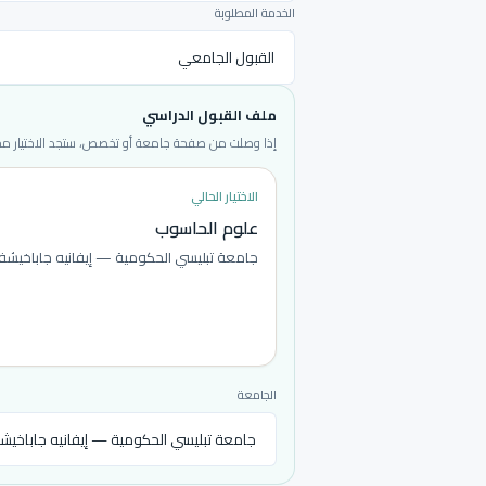
الخدمة المطلوبة
ملف القبول الدراسي
إذا وصلت من صفحة جامعة أو تخصص، ستجد الاختيار محددا
الاختيار الحالي
علوم الحاسوب
جامعة تبليسي الحكومية — إيفانيه جاباخيشف
الجامعة