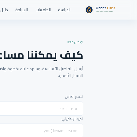
الدراسة
الجامعات
السياحة
دليل 
تواصل معنا
كيف يمكننا مساع
أرسل التفاصيل الأساسية، وسنرد عليك بخطوة واضحة
المسار الأنسب.
الاسم الكامل
البريد الإلكتروني