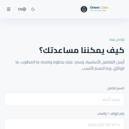
EN
تواصل معنا
كيف يمكننا مساعدتك؟
أرسل التفاصيل الأساسية، وسنرد عليك بخطوة واضحة: ما المطلوب، ما
الوثائق، وما المسار الأنسب.
الاسم الكامل
رقم الهاتف / واتساب