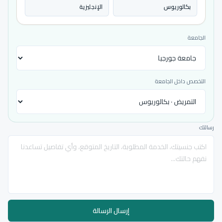
بكالوريوس
الإنجليزية
الجامعة
التخصص داخل الجامعة
رسالتك
إرسال الرسالة