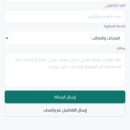
البريد الإلكتروني
الخدمة المطلوبة
رسالتك
إرسال الرسالة
إرسال التفاصيل عبر واتساب