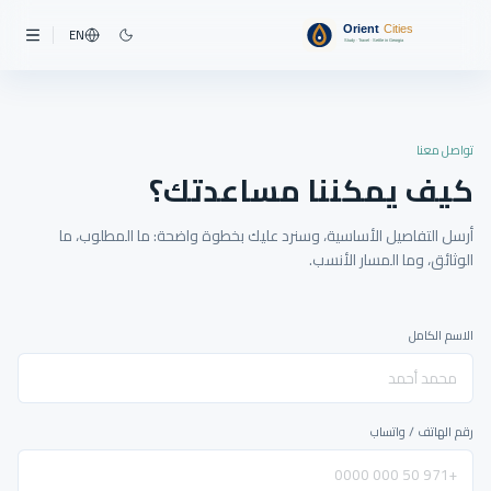
EN
تواصل معنا
كيف يمكننا مساعدتك؟
أرسل التفاصيل الأساسية، وسنرد عليك بخطوة واضحة: ما المطلوب، ما
الوثائق، وما المسار الأنسب.
الاسم الكامل
رقم الهاتف / واتساب