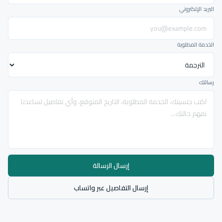
البريد الإلكتروني
الخدمة المطلوبة
رسالتك
إرسال الرسالة
إرسال التفاصيل عبر واتساب