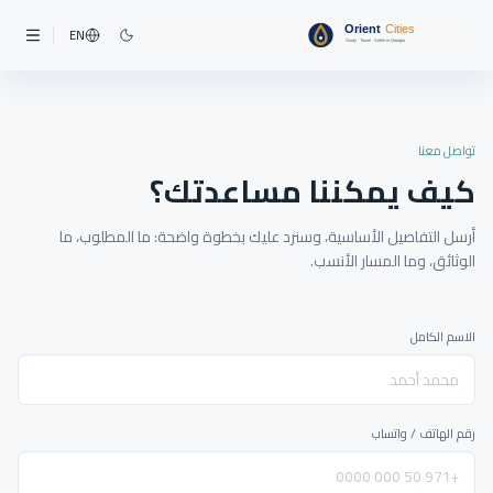
EN
تواصل معنا
كيف يمكننا مساعدتك؟
أرسل التفاصيل الأساسية، وسنرد عليك بخطوة واضحة: ما المطلوب، ما
الوثائق، وما المسار الأنسب.
الاسم الكامل
رقم الهاتف / واتساب