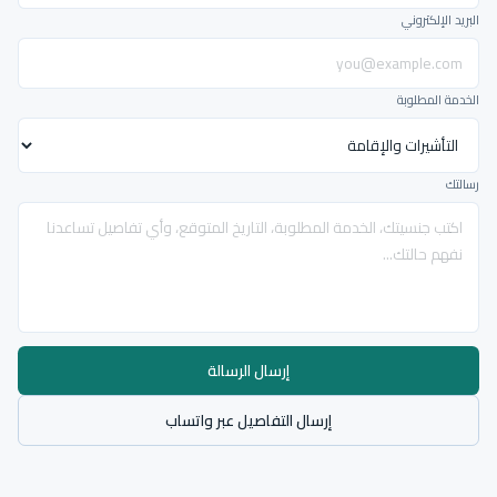
البريد الإلكتروني
الخدمة المطلوبة
رسالتك
إرسال الرسالة
إرسال التفاصيل عبر واتساب