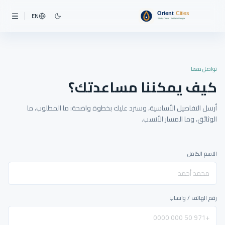
EN
تواصل معنا
كيف يمكننا مساعدتك؟
أرسل التفاصيل الأساسية، وسنرد عليك بخطوة واضحة: ما المطلوب، ما
الوثائق، وما المسار الأنسب.
الاسم الكامل
رقم الهاتف / واتساب