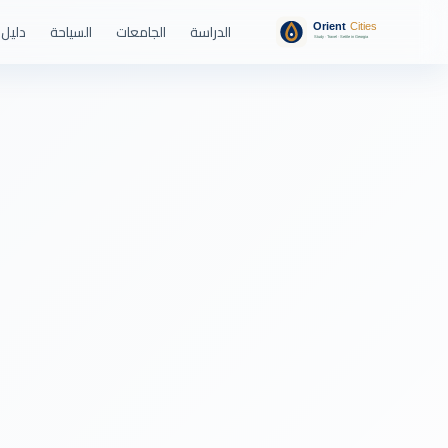
الدراسة
الجامعات
السياحة
دليل 