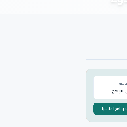
ناسبة
البرنامج
برنامجاً مناسباً