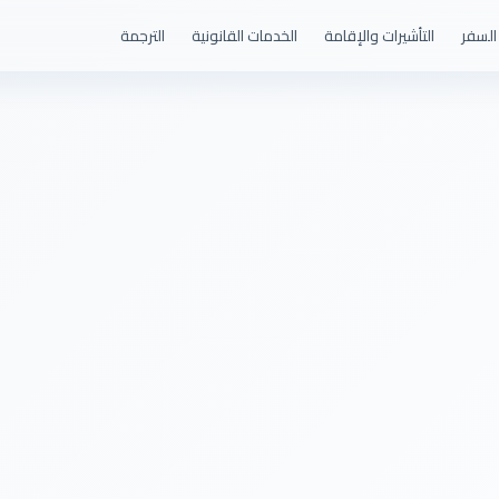
السفر
التأشيرات والإقامة
الخدمات القانونية
الترجمة