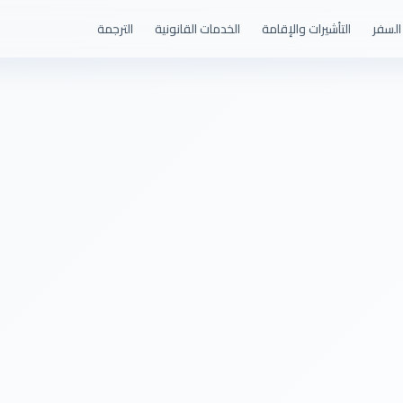
السفر
التأشيرات والإقامة
الخدمات القانونية
الترجمة