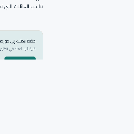
تناسب العائلات التي تحب
خطّط لرحلتك إلى جورجيا
فريقنا يساعدك في تنظيم 
تواصل معنا
جميع الوجهات