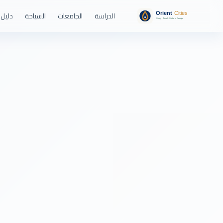
الدراسة
الجامعات
السياحة
دليل 