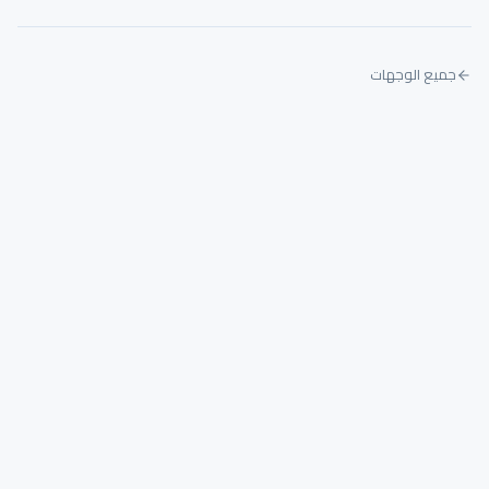
جميع الوجهات