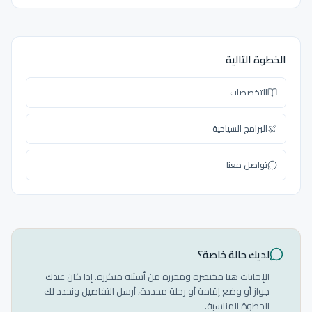
الخطوة التالية
التخصصات
البرامج السياحية
تواصل معنا
لديك حالة خاصة؟
الإجابات هنا مختصرة ومحررة من أسئلة متكررة. إذا كان عندك
جواز أو وضع إقامة أو رحلة محددة، أرسل التفاصيل ونحدد لك
الخطوة المناسبة.