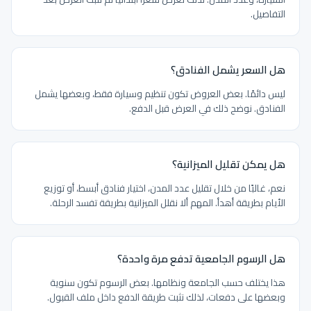
التفاصيل.
هل السعر يشمل الفنادق؟
ليس دائمًا. بعض العروض تكون تنظيم وسيارة فقط، وبعضها يشمل
الفنادق. نوضح ذلك في العرض قبل الدفع.
هل يمكن تقليل الميزانية؟
نعم، غالبًا من خلال تقليل عدد المدن، اختيار فنادق أبسط، أو توزيع
الأيام بطريقة أهدأ. المهم ألا نقلل الميزانية بطريقة تفسد الرحلة.
هل الرسوم الجامعية تدفع مرة واحدة؟
هذا يختلف حسب الجامعة ونظامها. بعض الرسوم تكون سنوية
وبعضها على دفعات، لذلك نثبت طريقة الدفع داخل ملف القبول.