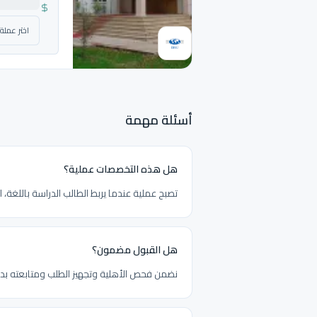
أسئلة مهمة
هل هذه التخصصات عملية؟
تصبح عملية عندما يربط الطالب الدراسة باللغة، ال
هل القبول مضمون؟
نضمن فحص الأهلية وتجهيز الطلب ومتابعته بدقة