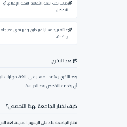
طالب يحب اللغة، الثقافة، البحث، الإعلام، أو
التواصل.
عائلة تريد مسارا غير طبي وغير تقني مع جام
واضحة.
بعد التخرج
بعد التخرج، يعتمد المسار على اللغة، مهارات ال
أن يخدمه التخصص بعد الدراسة.
كيف نختار الجامعة لهذا التخصص؟
نختار الجامعة بناء على الرسوم، المدينة، لغة ال