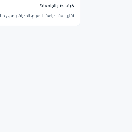
كيف نختار الجامعة؟
نقارن لغة الدراسة، الرسوم، المدينة، ومدى م