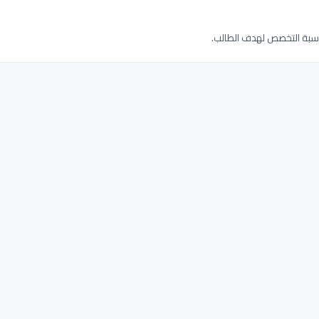
ناسبة التخصص لهدف الطالب.