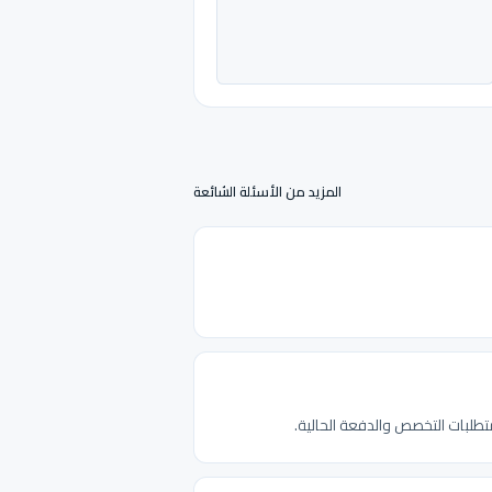
المزيد من الأسئلة الشائعة
تطلبات التخصص والدفعة الحالية.