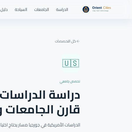
الدراسة
الجامعات
السياحة
دليل 
كل التخصصات
🇺🇸
تخصص جامعي
دراسة الدراسات 
قارن الجامعات 
الدراسات الأمريكية في جورجيا مسار يحتاج اخت