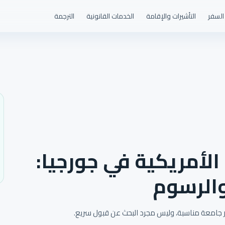
السفر
التأشيرات والإقامة
الخدمات القانونية
الترجمة
الأمريكية في جورجيا:
والرسوم
يار جامعة مناسبة، وليس مجرد البحث عن قبول سريع.