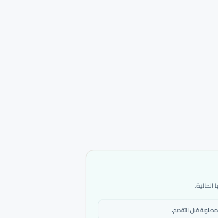
الحالية.
مطلوبة قبل التقديم.