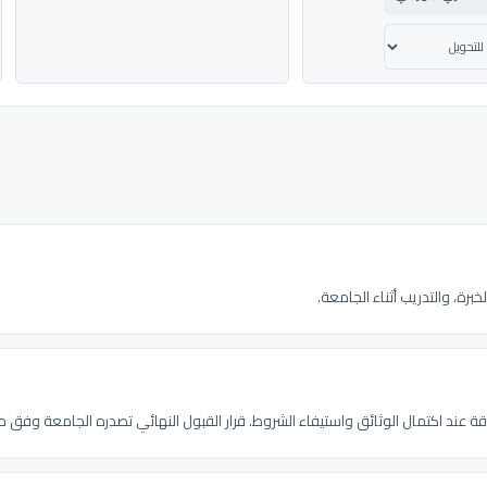
خبرة، والتدريب أثناء الجامعة.
 عند اكتمال الوثائق واستيفاء الشروط. قرار القبول النهائي تصدره الجامعة وفق م