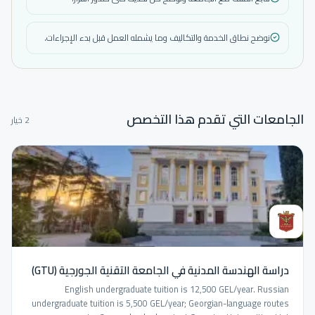
نوضح نطاق الخدمة والتكاليف وما يشمله العمل قبل بدء الإجراءات.
الجامعات التي تقدم هذا التخصص
2 خيار
دراسة الهندسة المدنية في الجامعة التقنية الجورجية (GTU)
English undergraduate tuition is 12,500 GEL/year. Russian
undergraduate tuition is 5,500 GEL/year; Georgian-language routes