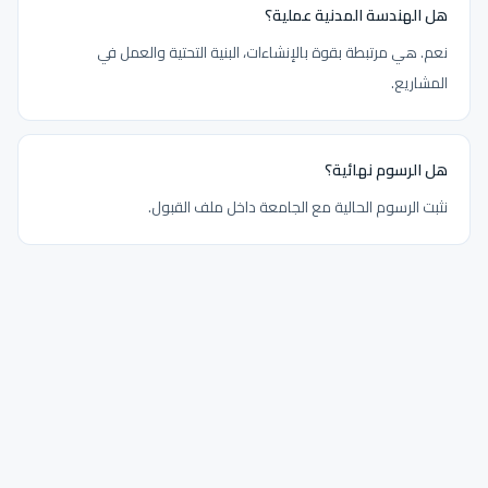
هل الهندسة المدنية عملية؟
نعم. هي مرتبطة بقوة بالإنشاءات، البنية التحتية والعمل في
المشاريع.
هل الرسوم نهائية؟
نثبت الرسوم الحالية مع الجامعة داخل ملف القبول.