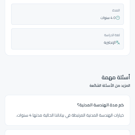
المدة
4.0 سنوات
لغة الدراسة
الإنجليزية
أسئلة مهمة
المزيد من الأسئلة الشائعة
كم مدة الهندسة المدنية؟
خيارات الهندسة المدنية المرتبطة في بياناتنا الحالية مدتها 4 سنوات.