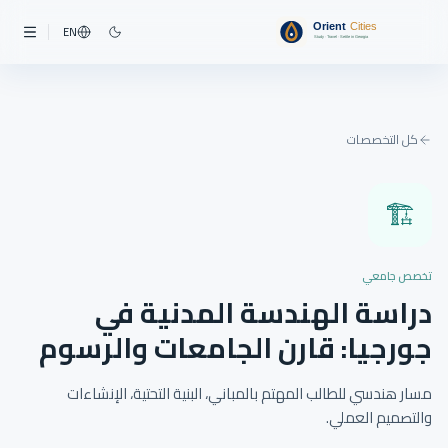
EN
كل التخصصات
🏗️
تخصص جامعي
دراسة الهندسة المدنية في
جورجيا: قارن الجامعات والرسوم
مسار هندسي للطالب المهتم بالمباني، البنية التحتية، الإنشاءات
والتصميم العملي.