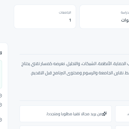
دراسة
الجامعات
1
وث
لحماية، الأنظمة، الشبكات، والتحليل. نعرضه كمسار تقني يحتاج
 نقارن الجامعة والرسوم ومحتوى البرنامج قبل التقديم.
.
من يريد مجالا تقنيا مطلوبا ومتجددا.