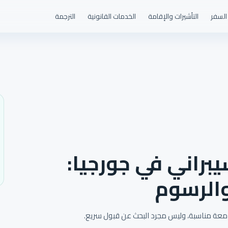
السفر
التأشيرات والإقامة
الخدمات القانونية
الترجمة
يبراني في جورجيا:
والرسوم
 جامعة مناسبة، وليس مجرد البحث عن قبول سريع.