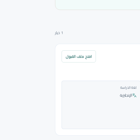
1 خيار
افتح ملف القبول
لغة الدراسة
الإنجليزية