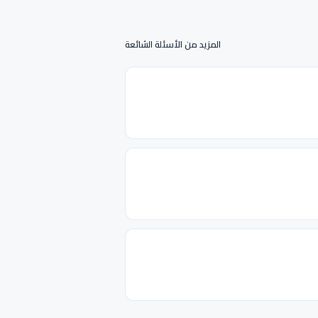
المزيد من الأسئلة الشائعة