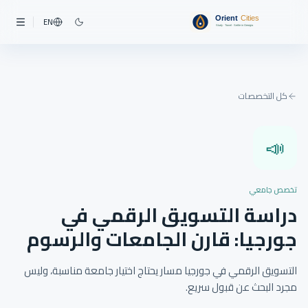
EN
كل التخصصات
📣
تخصص جامعي
دراسة التسويق الرقمي في
جورجيا: قارن الجامعات والرسوم
التسويق الرقمي في جورجيا مسار يحتاج اختيار جامعة مناسبة، وليس
مجرد البحث عن قبول سريع.