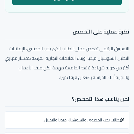
نظرة عملية على التخصص
التسويق الرقمي تخصص عملي للطالب الذي يحب المحتوى، الإعلانات،
التحليل، السوشيال ميديا، وبناء العلامات التجارية. نعرضه كمسار مهاري
أكثر من كونه شهادة فقط؛ الجامعة مهمة، لكن ملف الأعمال
والتجربة أثناء الدراسة يصنعان فرقا كبيرا.
لمن يناسب هذا التخصص؟
طالب يحب المحتوى والسوشيال ميديا والتحليل.