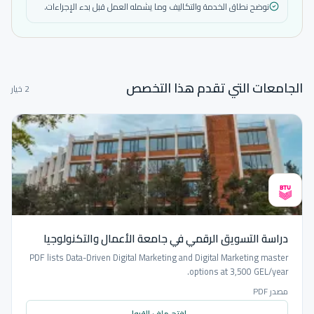
نوضح نطاق الخدمة والتكاليف وما يشمله العمل قبل بدء الإجراءات.
الجامعات التي تقدم هذا التخصص
2 خيار
دراسة التسويق الرقمي في جامعة الأعمال والتكنولوجيا
PDF lists Data-Driven Digital Marketing and Digital Marketing master
options at 3,500 GEL/year.
مصدر PDF
افتح ملف القبول