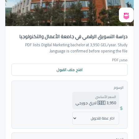
دراسة التسويق الرقمي في جامعة الأعمال والتكنولوجيا
PDF lists Digital Marketing bachelor at 3,950 GEL/year. Study
language is confirmed before opening the file.
مصدر PDF
افتح ملف القبول
الرسوم
السعر الأساسي
🇬🇪 3,950 لاري جورجي