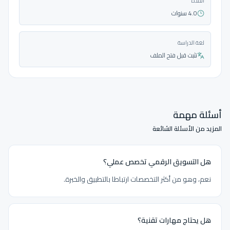
المدة
4.0 سنوات
لغة الدراسة
تثبت قبل فتح الملف
أسئلة مهمة
المزيد من الأسئلة الشائعة
هل التسويق الرقمي تخصص عملي؟
نعم، وهو من أكثر التخصصات ارتباطا بالتطبيق والخبرة.
هل يحتاج مهارات تقنية؟