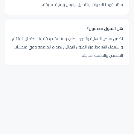
يحتاج فهما للأدوات والتحليل، وليس برمجة عميقة.
هل القبول مضمون؟
نضمن فحص الأهلية وتجهيز الطلب ومتابعته بدقة عند اكتمال الوثائق
واستيفاء الشروط. قرار القبول النهائي تصدره الجامعة وفق متطلبات
التخصص والدفعة الحالية.