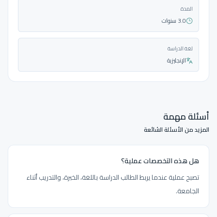
المدة
3.0 سنوات
لغة الدراسة
الإنجليزية
أسئلة مهمة
المزيد من الأسئلة الشائعة
هل هذه التخصصات عملية؟
تصبح عملية عندما يربط الطالب الدراسة باللغة، الخبرة، والتدريب أثناء
الجامعة.