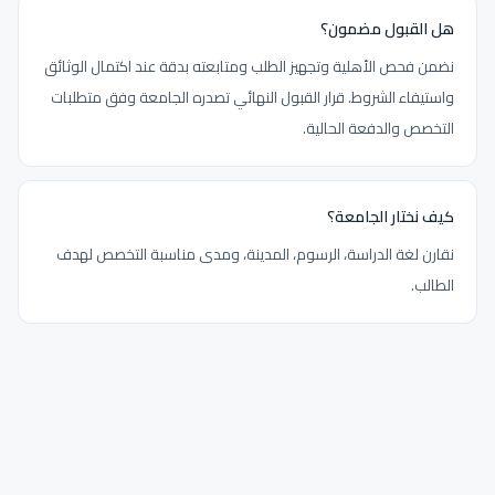
هل القبول مضمون؟
نضمن فحص الأهلية وتجهيز الطلب ومتابعته بدقة عند اكتمال الوثائق
واستيفاء الشروط. قرار القبول النهائي تصدره الجامعة وفق متطلبات
التخصص والدفعة الحالية.
كيف نختار الجامعة؟
نقارن لغة الدراسة، الرسوم، المدينة، ومدى مناسبة التخصص لهدف
الطالب.