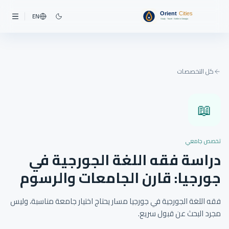
EN
كل التخصصات
📖
تخصص جامعي
دراسة فقه اللغة الجورجية في
جورجيا: قارن الجامعات والرسوم
فقه اللغة الجورجية في جورجيا مسار يحتاج اختيار جامعة مناسبة، وليس
مجرد البحث عن قبول سريع.