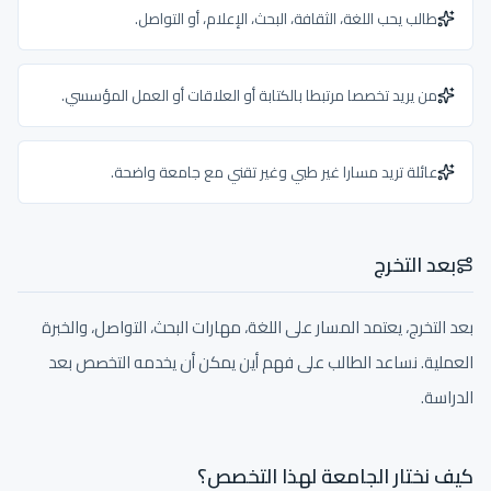
طالب يحب اللغة، الثقافة، البحث، الإعلام، أو التواصل.
من يريد تخصصا مرتبطا بالكتابة أو العلاقات أو العمل المؤسسي.
عائلة تريد مسارا غير طبي وغير تقني مع جامعة واضحة.
بعد التخرج
بعد التخرج، يعتمد المسار على اللغة، مهارات البحث، التواصل، والخبرة
العملية. نساعد الطالب على فهم أين يمكن أن يخدمه التخصص بعد
الدراسة.
كيف نختار الجامعة لهذا التخصص؟