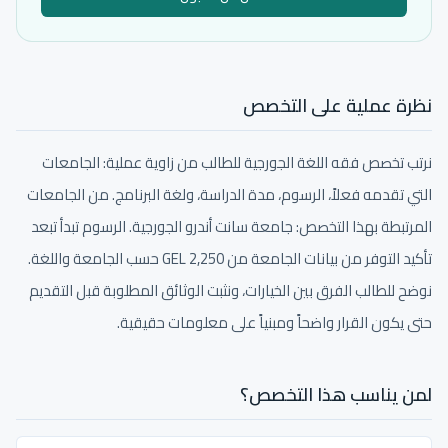
نظرة عملية على التخصص
نرتب تخصص فقه اللغة الجورجية للطالب من زاوية عملية: الجامعات
التي تقدمه فعلاً، الرسوم، مدة الدراسة، ولغة البرنامج. من الجامعات
المرتبطة بهذا التخصص: جامعة سانت أندرو الجورجية. الرسوم تبدأ تبعد
تأكيد التوفر من بيانات الجامعة من 2,250 GEL حسب الجامعة واللغة.
نوضح للطالب الفرق بين الخيارات، ونثبت الوثائق المطلوبة قبل التقديم
حتى يكون القرار واضحاً ومبنياً على معلومات حقيقية.
لمن يناسب هذا التخصص؟