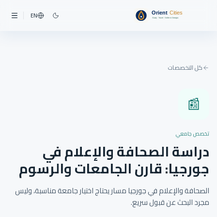
EN
كل التخصصات
📰
تخصص جامعي
دراسة الصحافة والإعلام في
جورجيا: قارن الجامعات والرسوم
الصحافة والإعلام في جورجيا مسار يحتاج اختيار جامعة مناسبة، وليس
مجرد البحث عن قبول سريع.