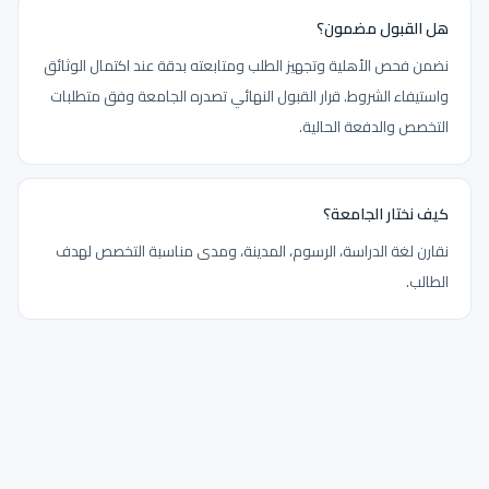
هل القبول مضمون؟
نضمن فحص الأهلية وتجهيز الطلب ومتابعته بدقة عند اكتمال الوثائق
واستيفاء الشروط. قرار القبول النهائي تصدره الجامعة وفق متطلبات
التخصص والدفعة الحالية.
كيف نختار الجامعة؟
نقارن لغة الدراسة، الرسوم، المدينة، ومدى مناسبة التخصص لهدف
الطالب.