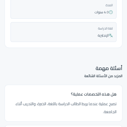
المدة
4.0 سنوات
لغة الدراسة
الإنجليزية
أسئلة مهمة
المزيد من الأسئلة الشائعة
هل هذه التخصصات عملية؟
تصبح عملية عندما يربط الطالب الدراسة باللغة، الخبرة، والتدريب أثناء
الجامعة.