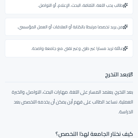
طالب يحب اللغة، الثقافة، البحث، الإعلام، أو التواصل.
من يريد تخصصا مرتبطا بالكتابة أو العلاقات أو العمل المؤسسي.
عائلة تريد مسارا غير طبي وغير تقني مع جامعة واضحة.
بعد التخرج
بعد التخرج، يعتمد المسار على اللغة، مهارات البحث، التواصل، والخبرة
العملية. نساعد الطالب على فهم أين يمكن أن يخدمه التخصص بعد
الدراسة.
كيف نختار الجامعة لهذا التخصص؟