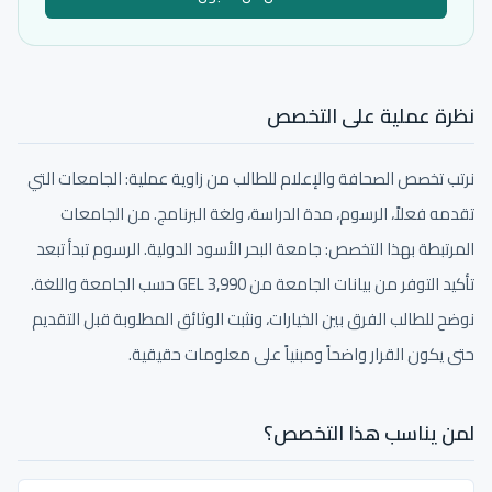
نظرة عملية على التخصص
نرتب تخصص الصحافة والإعلام للطالب من زاوية عملية: الجامعات التي
تقدمه فعلاً، الرسوم، مدة الدراسة، ولغة البرنامج. من الجامعات
المرتبطة بهذا التخصص: جامعة البحر الأسود الدولية. الرسوم تبدأ تبعد
تأكيد التوفر من بيانات الجامعة من 3,990 GEL حسب الجامعة واللغة.
نوضح للطالب الفرق بين الخيارات، ونثبت الوثائق المطلوبة قبل التقديم
حتى يكون القرار واضحاً ومبنياً على معلومات حقيقية.
لمن يناسب هذا التخصص؟