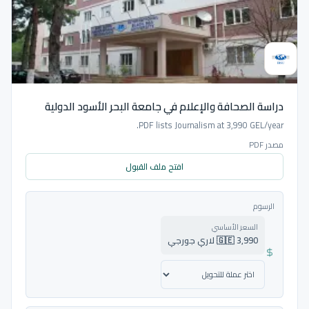
دراسة الصحافة والإعلام في جامعة البحر الأسود الدولية
PDF lists Journalism at 3,990 GEL/year.
مصدر PDF
افتح ملف القبول
الرسوم
السعر الأساسي
🇬🇪 3,990 لاري جورجي