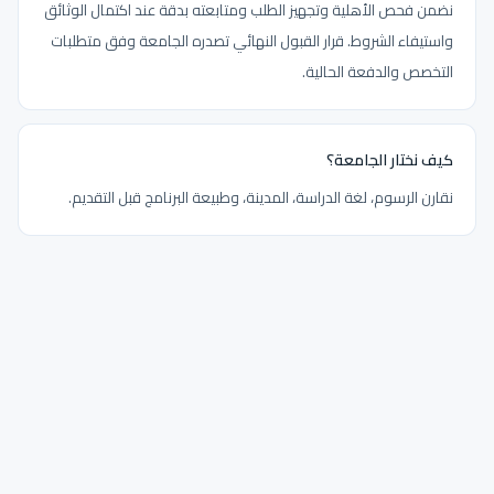
نضمن فحص الأهلية وتجهيز الطلب ومتابعته بدقة عند اكتمال الوثائق
واستيفاء الشروط. قرار القبول النهائي تصدره الجامعة وفق متطلبات
التخصص والدفعة الحالية.
كيف نختار الجامعة؟
نقارن الرسوم، لغة الدراسة، المدينة، وطبيعة البرنامج قبل التقديم.