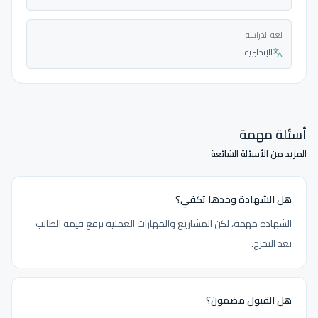
لغة الدراسة
الإنجليزية
أسئلة مهمة
المزيد من الأسئلة الشائعة
هل الشهادة وحدها تكفي؟
الشهادة مهمة، لكن المشاريع والمهارات العملية ترفع قيمة الطالب
بعد التخرج.
هل القبول مضمون؟