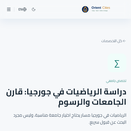
EN
كل التخصصات
∑
تخصص جامعي
دراسة الرياضيات في جورجيا: قارن
الجامعات والرسوم
الرياضيات في جورجيا مسار يحتاج اختيار جامعة مناسبة، وليس مجرد
البحث عن قبول سريع.