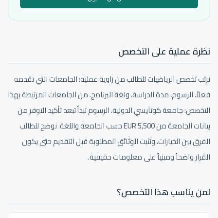
نظرة عملية على التخصص
نرتب تخصص الرياضيات للطالب من زاوية عملية: الجامعات التي تقدمه
فعلاً، الرسوم، مدة الدراسة، ولغة البرنامج. من الجامعات المرتبطة بهذا
التخصص: جامعة كوتايسي الدولية. الرسوم تبدأ تبعد تأكيد التوفر من
بيانات الجامعة من 5,500 EUR حسب الجامعة واللغة. نوضح للطالب
الفرق بين الخيارات، ونثبت الوثائق المطلوبة قبل التقديم حتى يكون
القرار واضحاً ومبنياً على معلومات حقيقية.
لمن يناسب هذا التخصص؟