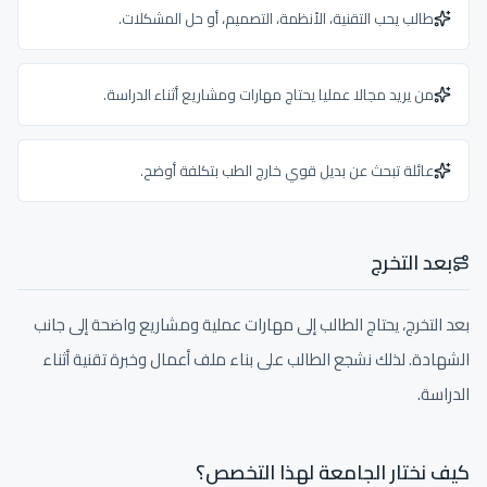
طالب يحب التقنية، الأنظمة، التصميم، أو حل المشكلات.
من يريد مجالا عمليا يحتاج مهارات ومشاريع أثناء الدراسة.
عائلة تبحث عن بديل قوي خارج الطب بتكلفة أوضح.
بعد التخرج
بعد التخرج، يحتاج الطالب إلى مهارات عملية ومشاريع واضحة إلى جانب
الشهادة. لذلك نشجع الطالب على بناء ملف أعمال وخبرة تقنية أثناء
الدراسة.
كيف نختار الجامعة لهذا التخصص؟