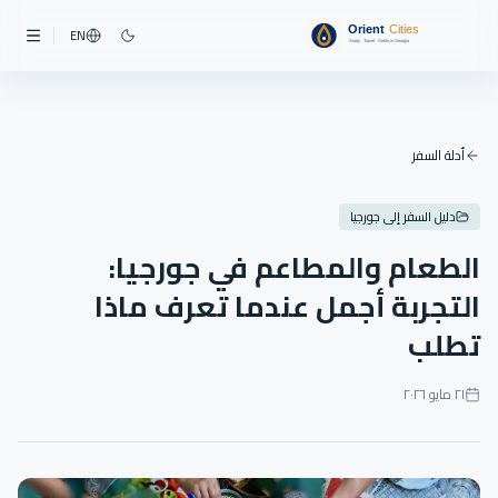
EN
أدلة السفر
دليل السفر إلى جورجيا
الطعام والمطاعم في جورجيا:
التجربة أجمل عندما تعرف ماذا
تطلب
٢١ مايو ٢٠٢٦