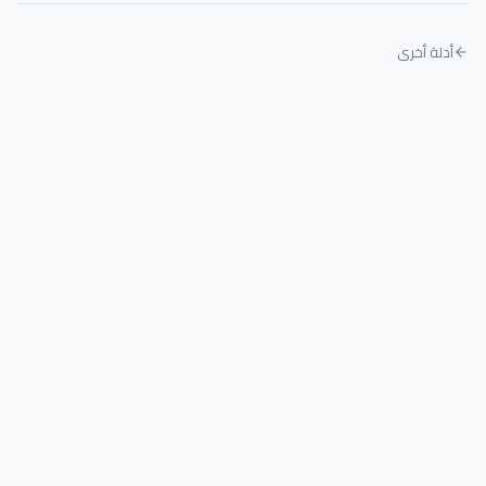
أدلة أخرى