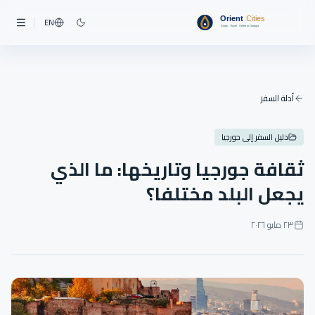
EN
أدلة السفر
دليل السفر إلى جورجيا
ثقافة جورجيا وتاريخها: ما الذي
يجعل البلد مختلفا؟
٢٣ مايو ٢٠٢٦