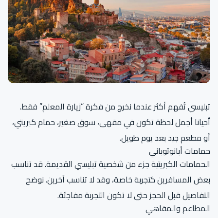
تبليسي تُفهم أكثر عندما نخرج من فكرة “زيارة المعلم” فقط.
أحيانا أجمل لحظة تكون في مقهى، سوق صغير، حمام كبريتي،
أو مطعم جيد بعد يوم طويل.
حمامات أبانوتوباني
الحمامات الكبريتية جزء من شخصية تبليسي القديمة. قد تناسب
بعض المسافرين كتجربة خاصة، وقد لا تناسب آخرين. نوضح
التفاصيل قبل الحجز حتى لا تكون التجربة مفاجئة.
المطاعم والمقاهي