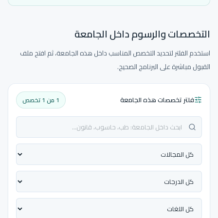
التخصصات والرسوم داخل الجامعة
استخدم الفلتر لتحديد التخصص المناسب داخل هذه الجامعة، ثم افتح ملف
القبول مباشرة على البرنامج الصحيح.
فلتر تخصصات هذه الجامعة
1 من 1 تخصص