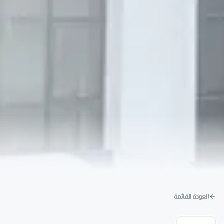
العودة للقائمة