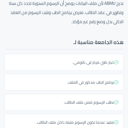
ندرج ABMU لأن ملف البيانات يوضح أن الرسوم السنوية تحدد كل سنة
وتظهر في عقد الطالب. نعرض برنامج الطب ونثبت الرسوم من العقد
الحالي بدل وضع رقم غير مؤكد.
هذه الجامعة مناسبة لـ
خيار طبي مركز في باتومي.
برنامج الطب مذكور في الملف.
نطلب الرسوم ضمن ملف الطالب.
مفيد عندما تكون الرسوم مثبتة داخل ملف الطالب.