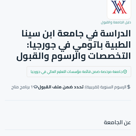
دليل الجامعة والقبول
الدراسة في جامعة ابن سينا
الطبية باتومي في جورجيا:
التخصصات والرسوم والقبول
جامعة مرخصة ضمن قائمة مؤسسات التعليم العالي في جورجيا
الرسوم السنوية (تقريبية):
تحدد ضمن ملف القبول
1
برنامج متاح
عن الجامعة