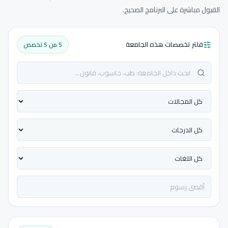
القبول مباشرة على البرنامج الصحيح.
فلتر تخصصات هذه الجامعة
5 من 5 تخصص