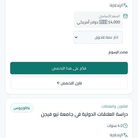
الإنجليزية
السعر الأساسي
🇺🇸 $4,000 دولار أمريكي
مصدر الرسوم
قدّم على هذا التخصص
قارن التخصص
القانون والعلاقات
بكالوريوس
دراسة العلاقات الدولية في جامعة نيو فيجن
4.0 سنوات
الإنجليزية