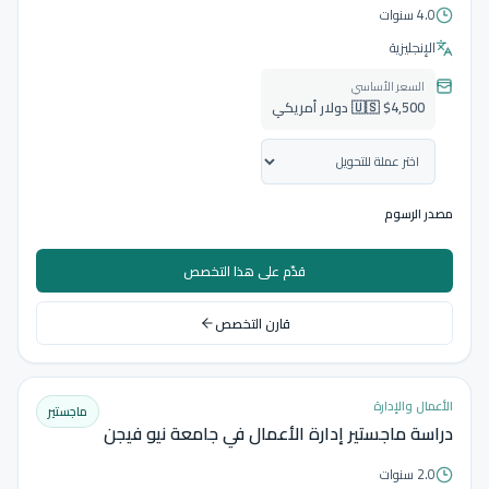
4.0 سنوات
الإنجليزية
السعر الأساسي
🇺🇸 $4,500 دولار أمريكي
مصدر الرسوم
قدّم على هذا التخصص
قارن التخصص
الأعمال والإدارة
ماجستير
دراسة ماجستير إدارة الأعمال في جامعة نيو فيجن
2.0 سنوات