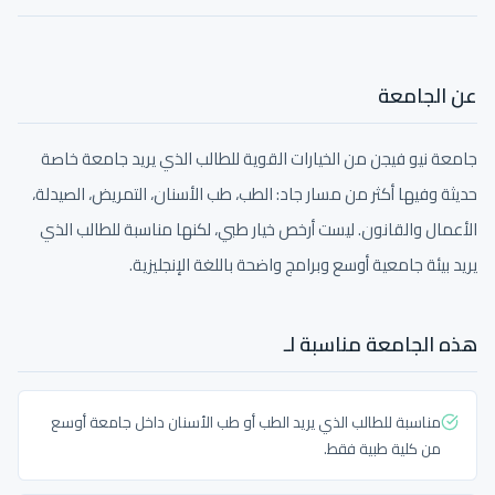
عن الجامعة
جامعة نيو فيجن من الخيارات القوية للطالب الذي يريد جامعة خاصة
حديثة وفيها أكثر من مسار جاد: الطب، طب الأسنان، التمريض، الصيدلة،
الأعمال والقانون. ليست أرخص خيار طبي، لكنها مناسبة للطالب الذي
يريد بيئة جامعية أوسع وبرامج واضحة باللغة الإنجليزية.
هذه الجامعة مناسبة لـ
مناسبة للطالب الذي يريد الطب أو طب الأسنان داخل جامعة أوسع
من كلية طبية فقط.