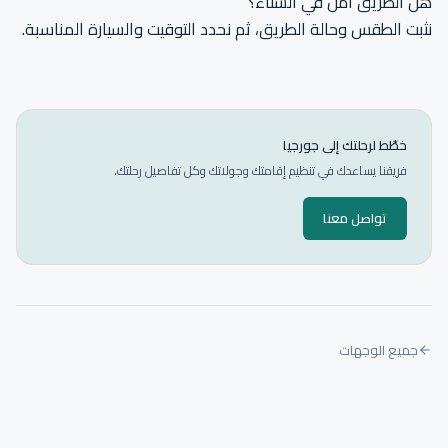
هل الطريق آمن في الشتاء؟
نثبت الطقس وحالة الطريق، ثم نحدد التوقيت والسيارة المناسبة.
خطّط لرحلتك إلى جورجيا
فريقنا يساعدك في تنظيم إقامتك وجولاتك وكل تفاصيل رحلتك.
تواصل معنا
جميع الوجهات