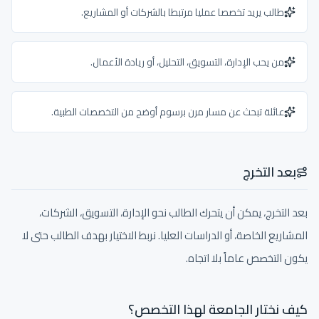
طالب يريد تخصصا عمليا مرتبطا بالشركات أو المشاريع.
من يحب الإدارة، التسويق، التحليل، أو ريادة الأعمال.
عائلة تبحث عن مسار مرن برسوم أوضح من التخصصات الطبية.
بعد التخرج
بعد التخرج، يمكن أن يتحرك الطالب نحو الإدارة، التسويق، الشركات،
المشاريع الخاصة، أو الدراسات العليا. نربط الاختيار بهدف الطالب حتى لا
يكون التخصص عاماً بلا اتجاه.
كيف نختار الجامعة لهذا التخصص؟