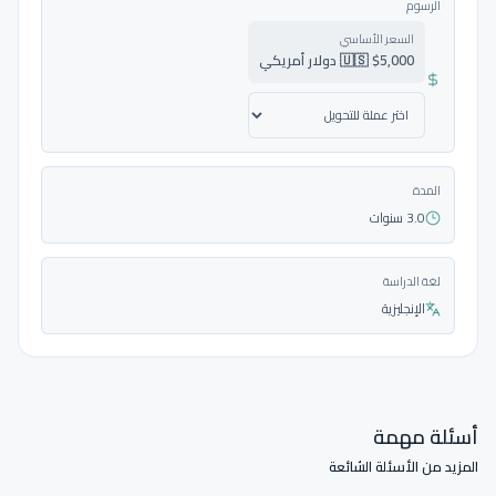
الرسوم
السعر الأساسي
🇺🇸 $5,000 دولار أمريكي
المدة
3.0 سنوات
لغة الدراسة
الإنجليزية
أسئلة مهمة
المزيد من الأسئلة الشائعة