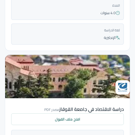
المدة
4.0 سنوات
لغة الدراسة
الإنجليزية
دراسة الاقتصاد في جامعة القوقاز
مصدر PDF
افتح ملف القبول