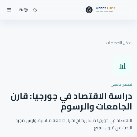
EN
كل التخصصات
📊
تخصص جامعي
دراسة الاقتصاد في جورجيا: قارن
الجامعات والرسوم
الاقتصاد في جورجيا مسار يحتاج اختيار جامعة مناسبة، وليس مجرد
البحث عن قبول سريع.