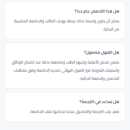
هل هذا التخصص عام جدا؟
يمكن أن يكون واسعا، لذلك نربطه بهدف الطالب والجامعة المناسبة
من البداية.
هل القبول مضمون؟
نضمن فحص الأهلية وتجهيز الطلب ومتابعته بدقة عند اكتمال الوثائق
واستيفاء الشروط. قرار القبول النهائي تصدره الجامعة وفق متطلبات
التخصص والدفعة الحالية.
هل نساعد في الترجمة؟
نعم، نرتب الترجمة والتصديق عندما يحتاجها ملف الجامعة.