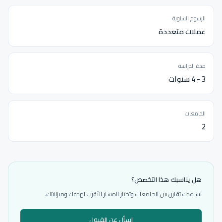
الرسوم السنوية
عملات متعددة
مدة الدراسة
3 - 4 سنوات
الجامعات
2
هل يناسبك هذا التخصص؟
نساعدك تقارن بين الجامعات وتختار المسار الأقرب لهدفك وميزانيتك.
اسأل عن القبول