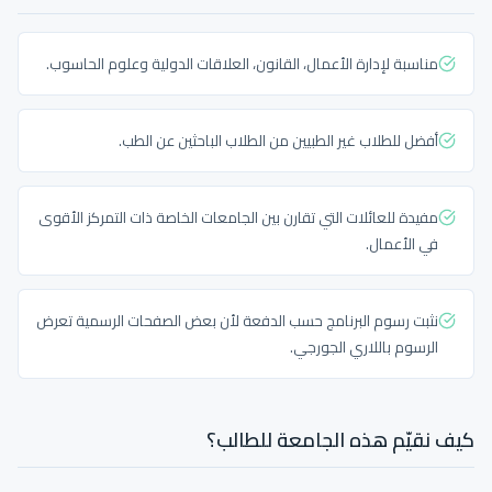
مناسبة لإدارة الأعمال، القانون، العلاقات الدولية وعلوم الحاسوب.
أفضل للطلاب غير الطبيين من الطلاب الباحثين عن الطب.
مفيدة للعائلات التي تقارن بين الجامعات الخاصة ذات التمركز الأقوى
في الأعمال.
نثبت رسوم البرنامج حسب الدفعة لأن بعض الصفحات الرسمية تعرض
الرسوم باللاري الجورجي.
كيف نقيّم هذه الجامعة للطالب؟