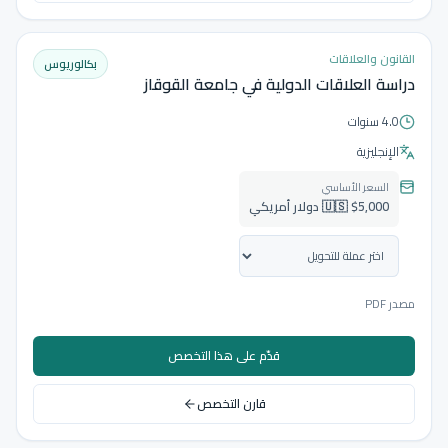
القانون والعلاقات
بكالوريوس
دراسة العلاقات الدولية في جامعة القوقاز
4.0 سنوات
الإنجليزية
السعر الأساسي
🇺🇸 $5,000 دولار أمريكي
مصدر PDF
قدّم على هذا التخصص
قارن التخصص