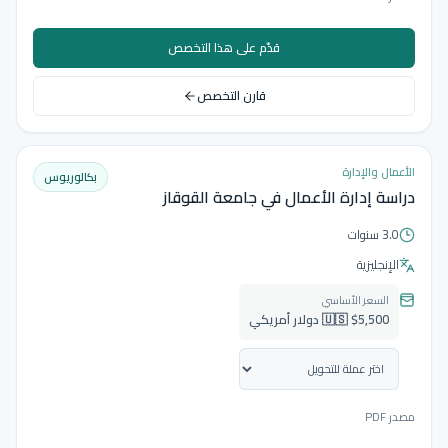
قدّم على هذا التخصص
قارن التخصص
الأعمال والإدارة
بكالوريوس
دراسة إدارة الأعمال في جامعة القوقاز
3.0 سنوات
الإنجليزية
السعر الأساسي
🇺🇸 $5,500 دولار أمريكي
مصدر PDF