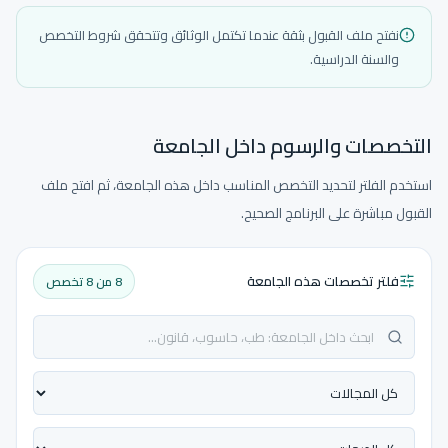
نفتح ملف القبول بثقة عندما تكتمل الوثائق وتتحقق شروط التخصص
والسنة الدراسية.
التخصصات والرسوم داخل الجامعة
استخدم الفلتر لتحديد التخصص المناسب داخل هذه الجامعة، ثم افتح ملف
القبول مباشرة على البرنامج الصحيح.
فلتر تخصصات هذه الجامعة
8 من 8 تخصص