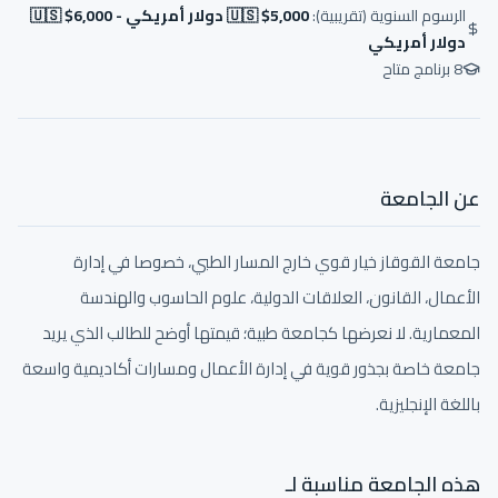
الرسوم السنوية (تقريبية):
🇺🇸 $5,000 دولار أمريكي - 🇺🇸 $6,000
دولار أمريكي
8
برنامج متاح
عن الجامعة
جامعة القوقاز خيار قوي خارج المسار الطبي، خصوصا في إدارة
الأعمال، القانون، العلاقات الدولية، علوم الحاسوب والهندسة
المعمارية. لا نعرضها كجامعة طبية؛ قيمتها أوضح للطالب الذي يريد
جامعة خاصة بجذور قوية في إدارة الأعمال ومسارات أكاديمية واسعة
باللغة الإنجليزية.
هذه الجامعة مناسبة لـ