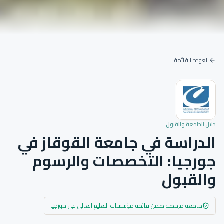
العودة للقائمة
دليل الجامعة والقبول
الدراسة في جامعة القوقاز في
جورجيا: التخصصات والرسوم
والقبول
جامعة مرخصة ضمن قائمة مؤسسات التعليم العالي في جورجيا