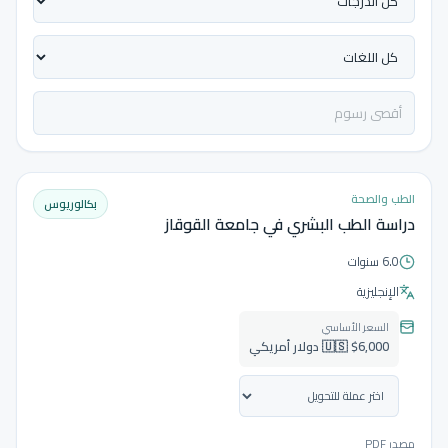
الطب والصحة
بكالوريوس
دراسة الطب البشري في جامعة القوقاز
6.0 سنوات
الإنجليزية
السعر الأساسي
🇺🇸 $6,000 دولار أمريكي
مصدر PDF