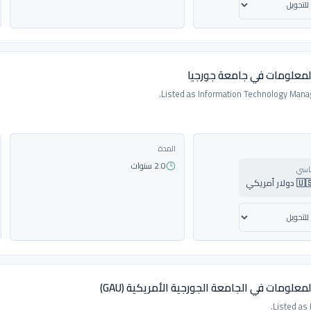
المعلومات في جامعة جورجيا
Listed as Information Technology Man
المدة
2.0 سنوات
ساسي
 أمريكي
معلومات في الجامعة الجورجية الأمريكية (GAU)
Listed as