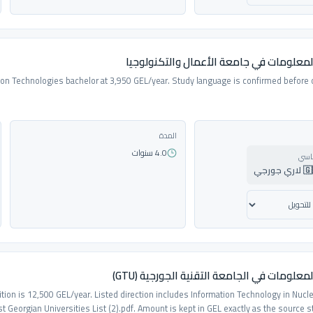
لمعلومات في جامعة الأعمال والتكنولوجيا
ion Technologies bachelor at 3,950 GEL/year. Study language is confirmed before o
المدة
4.0 سنوات
ساسي
ورجي
معلومات في الجامعة التقنية الجورجية (GTU)
tion is 12,500 GEL/year. Listed direction includes Information Technology in Nucl
 Georgian Universities List (2).pdf. Amount is kept in GEL exactly as the source 