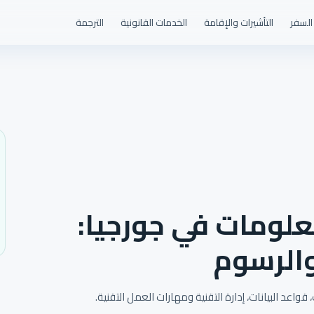
السفر
التأشيرات والإقامة
الخدمات القانونية
الترجمة
علومات في جورجيا:
والرسوم
اعد البيانات، إدارة التقنية ومهارات العمل التقنية.