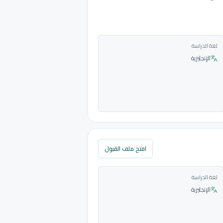
لغة الدراسة
الإنجليزية
افتح ملف القبول
لغة الدراسة
الإنجليزية