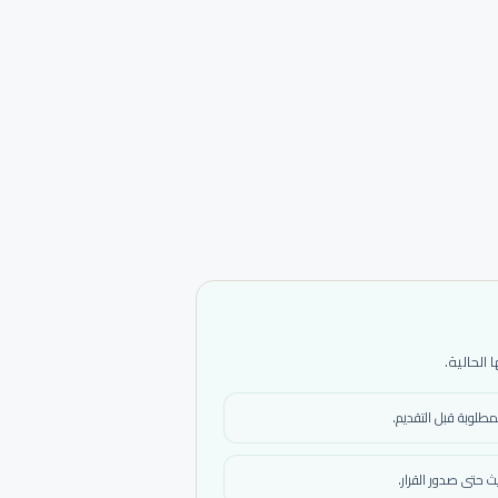
الحالية.
مطلوبة قبل التقديم.
 حتى صدور القرار.