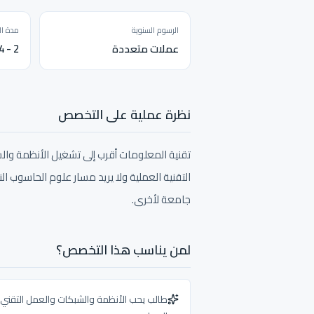
الرسوم السنوية
مدة ال
عملات متعددة
2 - 4 سنوات
نظرة عملية على التخصص
تقنية المعلومات أقرب إلى تشغيل الأنظمة وا
جامعة لأخرى.
لمن يناسب هذا التخصص؟
طالب يحب الأنظمة والشبكات والعمل التقني