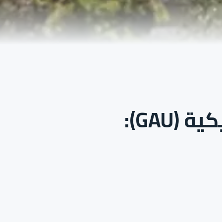
الدراسة في الجامعة الجورجية الأمريكية (GAU):