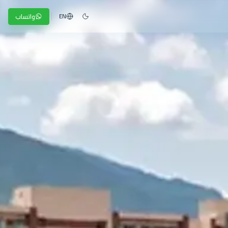
واتساب
EN