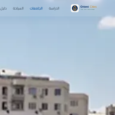
الدراسة
الجامعات
السياحة
دليل 