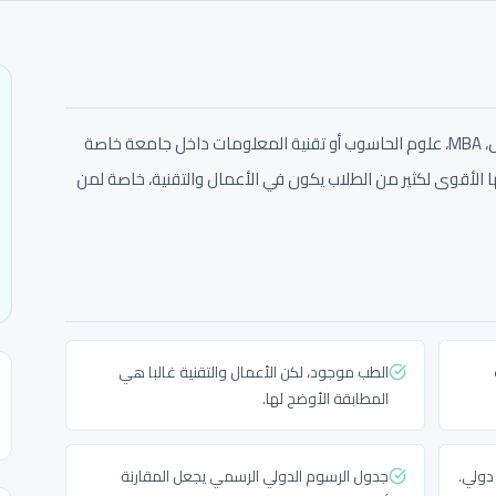
GAU مناسبة جدا للطالب الذي يريد إدارة الأعمال، MBA، علوم الحاسوب أو تقنية المعلومات داخل جامعة خاصة
 الأقوى لكثير من الطلاب يكون في الأعمال والتقنية، خاصة لمن
الطب موجود، لكن الأعمال والتقنية غالبا هي
المطابقة الأوضح لها.
دولي.
جدول الرسوم الدولي الرسمي يجعل المقارنة