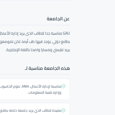
عن الجامعة
بطابع دولي. يوجد فيها طب أيضا، لكن تموضعها
يريد تبليسي ومسارا واضحا باللغة الإنجليزية.
هذه الجامعة مناسبة لـ
مناسبة لإدارة الأعمال، MBA، علوم الحاسوب
وإدارة تقنية المعلومات.
مفيدة للطالب الذي يريد جامعة خاصة بطابع 