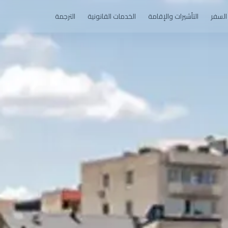
السفر
التأشيرات والإقامة
الخدمات القانونية
الترجمة