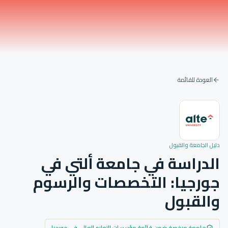
العودة للقائمة
دليل الجامعة والقبول
الدراسة في جامعة ألتي في
جورجيا: التخصصات والرسوم
والقبول
جامعة مرخصة ضمن قائمة مؤسسات التعليم العالي في جورجيا