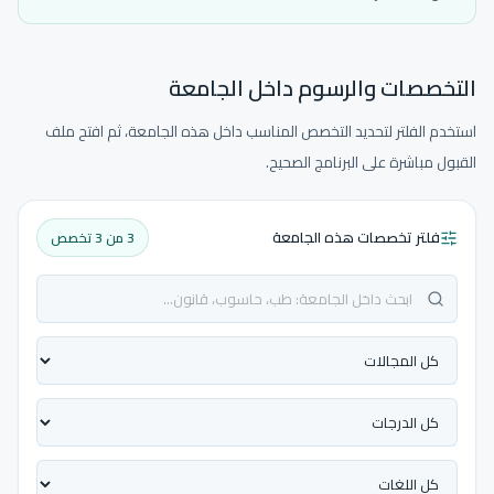
التخصصات والرسوم داخل الجامعة
استخدم الفلتر لتحديد التخصص المناسب داخل هذه الجامعة، ثم افتح ملف
القبول مباشرة على البرنامج الصحيح.
فلتر تخصصات هذه الجامعة
3 من 3 تخصص