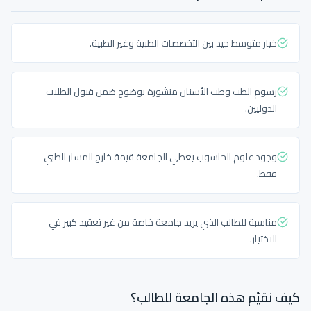
خيار متوسط جيد بين التخصصات الطبية وغير الطبية.
رسوم الطب وطب الأسنان منشورة بوضوح ضمن قبول الطلاب
الدوليين.
وجود علوم الحاسوب يعطي الجامعة قيمة خارج المسار الطبي
فقط.
مناسبة للطالب الذي يريد جامعة خاصة من غير تعقيد كبير في
الاختيار.
كيف نقيّم هذه الجامعة للطالب؟