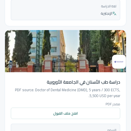
لغة الدراسة
الإنجليزية
دراسة طب الأسنان في الجامعة الأوروبية
PDF source: Doctor of Dental Medicine (DMD), 5 years / 300 ECTS,
5,500 USD per year.
مصدر PDF
افتح ملف القبول
الرسوم