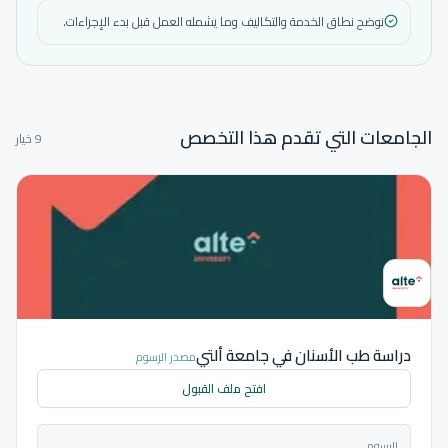
نوضح نطاق الخدمة والتكاليف وما يشمله العمل قبل بدء الإجراءات.
الجامعات التي تقدم هذا التخصص
9 خيار
دراسة طب الأسنان في جامعة ألتي
مصدر الرسوم
افتح ملف القبول
الرسوم