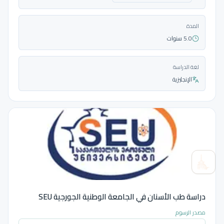
المدة
5.0 سنوات
لغة الدراسة
الإنجليزية
دراسة طب الأسنان في الجامعة الوطنية الجورجية SEU
مصدر الرسوم