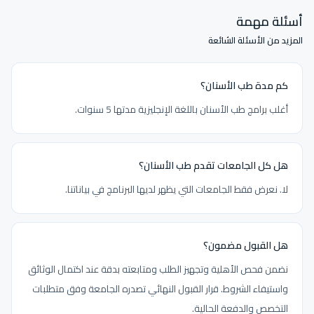
أسئلة مهمة
المزيد من الأسئلة الشائعة
كم مدة طب الأسنان؟
أغلب برامج طب الأسنان باللغة الإنجليزية مدتها 5 سنوات.
هل كل الجامعات تقدم طب الأسنان؟
لا. نعرض فقط الجامعات التي يظهر لديها البرنامج في بياناتنا.
هل القبول مضمون؟
نضمن فحص الأهلية وتجهيز الطلب ومتابعته بدقة عند اكتمال الوثائق
واستيفاء الشروط. قرار القبول النهائي تصدره الجامعة وفق متطلبات
التخصص والدفعة الحالية.