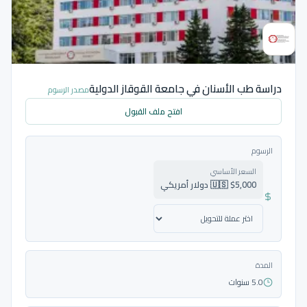
دراسة طب الأسنان في جامعة القوقاز الدولية
مصدر الرسوم
افتح ملف القبول
الرسوم
السعر الأساسي
🇺🇸 $5,000 دولار أمريكي
المدة
5.0 سنوات