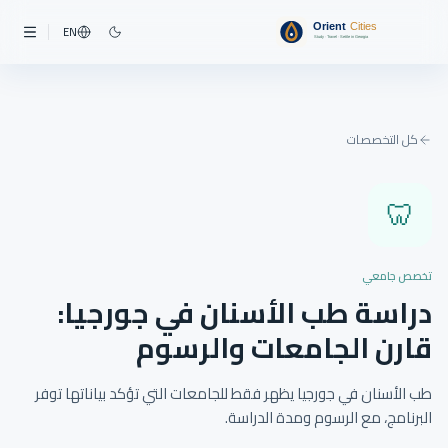
EN
كل التخصصات
🦷
تخصص جامعي
دراسة طب الأسنان في جورجيا:
قارن الجامعات والرسوم
طب الأسنان في جورجيا يظهر فقط للجامعات التي تؤكد بياناتها توفر
البرنامج، مع الرسوم ومدة الدراسة.