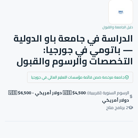
دليل الجامعة والقبول
الدراسة في جامعة باو الدولية
— باتومي في جورجيا:
التخصصات والرسوم والقبول
جامعة مرخصة ضمن قائمة مؤسسات التعليم العالي في جورجيا
الرسوم السنوية (تقريبية):
🇺🇸 $4,500 دولار أمريكي - 🇺🇸 $6,500
دولار أمريكي
2
برنامج متاح