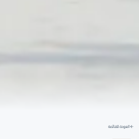
العودة للقائمة