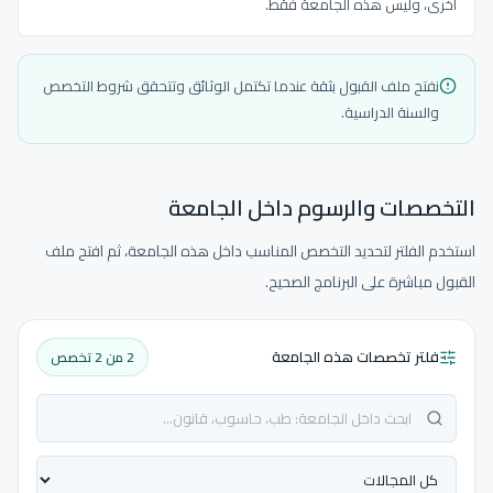
أخرى، وليس هذه الجامعة فقط.
نفتح ملف القبول بثقة عندما تكتمل الوثائق وتتحقق شروط التخصص
والسنة الدراسية.
التخصصات والرسوم داخل الجامعة
استخدم الفلتر لتحديد التخصص المناسب داخل هذه الجامعة، ثم افتح ملف
القبول مباشرة على البرنامج الصحيح.
فلتر تخصصات هذه الجامعة
2 من 2 تخصص