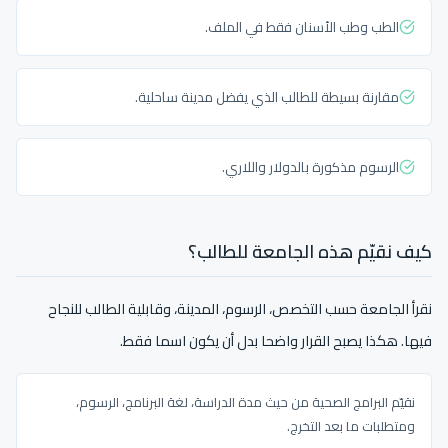
الطب وطب الأسنان فقط في الملف.
مقارنة بسيطة للطالب الذي يفضل مدينة ساحلية.
الرسوم مذكورة بالدولار واللاري.
كيف نقيّم هذه الجامعة للطالب؟
نقرأ الجامعة حسب التخصص، الرسوم، المدينة، وقابلية الطالب للنجاح
فيها. هكذا يصبح القرار واضحا بدل أن يكون اسما فقط.
نقيّم البرامج الصحية من حيث مدة الدراسة، لغة البرنامج، الرسوم،
ومتطلبات ما بعد التخرج.