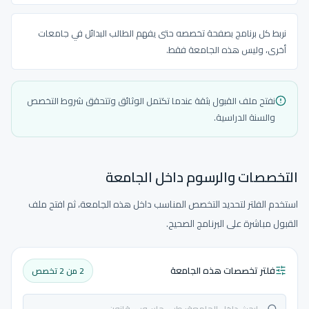
نربط كل برنامج بصفحة تخصصه حتى يفهم الطالب البدائل في جامعات
أخرى، وليس هذه الجامعة فقط.
نفتح ملف القبول بثقة عندما تكتمل الوثائق وتتحقق شروط التخصص
والسنة الدراسية.
التخصصات والرسوم داخل الجامعة
استخدم الفلتر لتحديد التخصص المناسب داخل هذه الجامعة، ثم افتح ملف
القبول مباشرة على البرنامج الصحيح.
فلتر تخصصات هذه الجامعة
2 من 2 تخصص