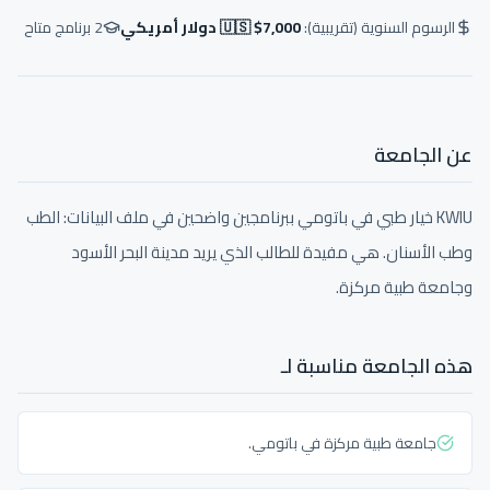
الرسوم السنوية (تقريبية):
🇺🇸 $7,000 دولار أمريكي
2
برنامج متاح
عن الجامعة
KWIU خيار طبي في باتومي ببرنامجين واضحين في ملف البيانات: الطب
وطب الأسنان. هي مفيدة للطالب الذي يريد مدينة البحر الأسود
وجامعة طبية مركزة.
هذه الجامعة مناسبة لـ
جامعة طبية مركزة في باتومي.