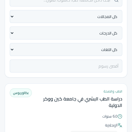
الطب والصحة
بكالوريوس
دراسة الطب البشري في جامعة كين ووكر
الدولية
6.0 سنوات
الإنجليزية