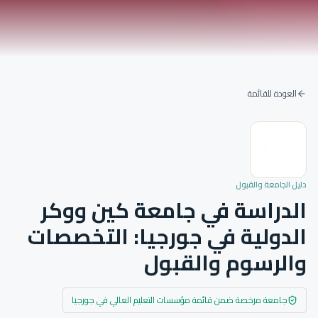
العودة للقائمة
دليل الجامعة والقبول
الدراسة في جامعة كين ووكر
الدولية في جورجيا: التخصصات
والرسوم والقبول
جامعة مرخصة ضمن قائمة مؤسسات التعليم العالي في جورجيا