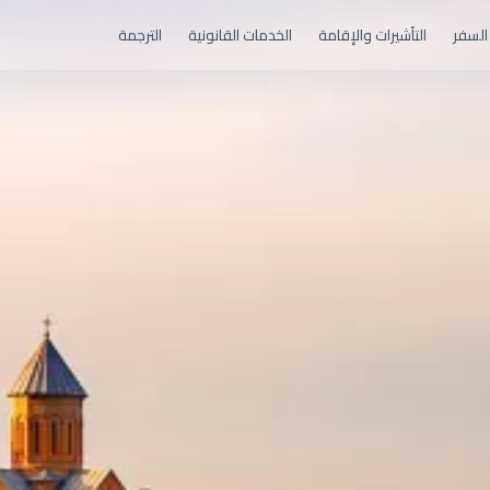
السفر
التأشيرات والإقامة
الخدمات القانونية
الترجمة