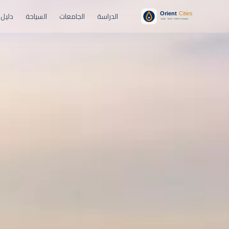
الدراسة
الجامعات
السياحة
دليل 