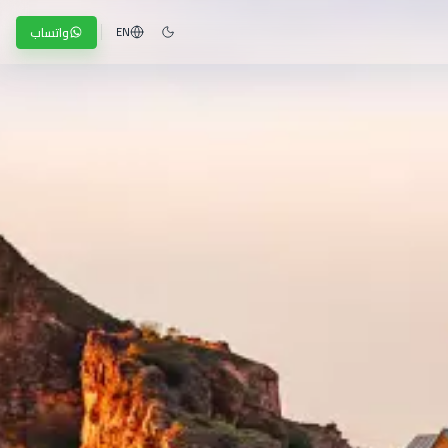
واتساب
EN