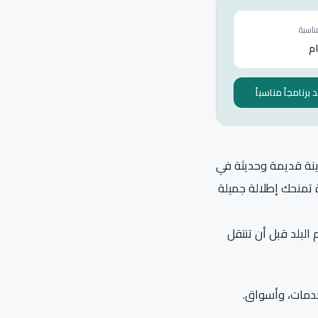
ناسبة
برنامجاً مناسباً
ينة قديمة وحديثة في
 تمنحك إطلالة جميلة
البلد قبل أن تنتقل
خدمات، وأسواق.