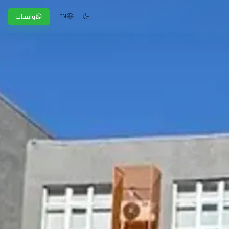
واتساب
EN