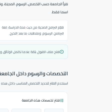
نقرأ الجامعة حسب التخصص، الرسوم، المدينة، وقا
اسما فقط.
نقيّم البرامج الصحية من حيث مدة الدراسة، لغة
البرنامج، الرسوم، ومتطلبات ما بعد التخرج.
نفتح ملف القبول بثقة عندما تكتمل الوثائق 
التخصصات والرسوم داخل الجامعة
استخدم الفلتر لتحديد التخصص المناسب داخل هذه ال
فلتر تخصصات هذه الجامعة