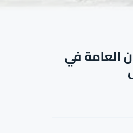
ن العامة في