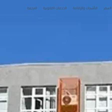
السفر
التأشيرات والإقامة
الخدمات القانونية
الترجمة