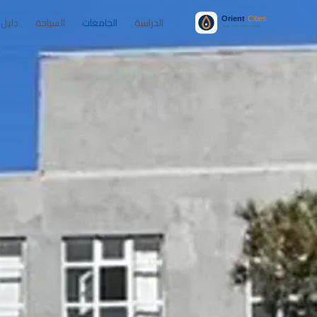
الدراسة
الجامعات
السياحة
دليل 