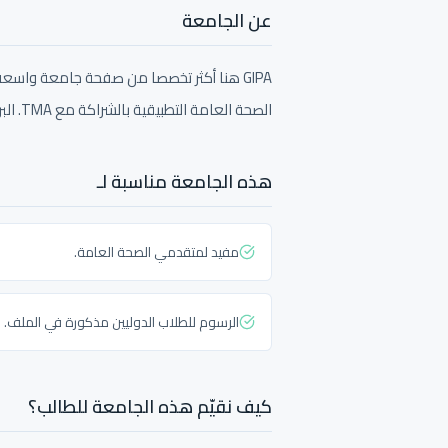
عن الجامعة
GIPA هنا أكثر تخصصا من صفحة جامعة واسعة
الصحة العامة التطبيقية بالشراكة مع TMA. البرامج الأخرى تحتاج تأكيد رسوم مباشر.
هذه الجامعة مناسبة لـ
مفيد لمتقدمي الصحة العامة.
الرسوم للطلاب الدوليين مذكورة في الملف.
كيف نقيّم هذه الجامعة للطالب؟