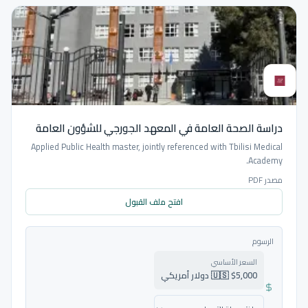
دراسة الصحة العامة في المعهد الجورجي للشؤون العامة
Applied Public Health master, jointly referenced with Tbilisi Medical
Academy.
مصدر PDF
افتح ملف القبول
الرسوم
السعر الأساسي
🇺🇸 $5,000 دولار أمريكي