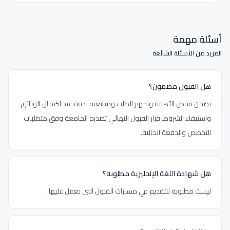
أسئلة مهمة
المزيد من الأسئلة الشائعة
هل القبول مضمون؟
نضمن فحص الأهلية وتجهيز الطلب ومتابعته بدقة عند اكتمال الوثائق
واستيفاء الشروط. قرار القبول النهائي تصدره الجامعة وفق متطلبات
التخصص والدفعة الحالية.
هل شهادة اللغة الإنجليزية مطلوبة؟
ليست مطلوبة للتقديم في مسارات القبول التي نعمل عليها.