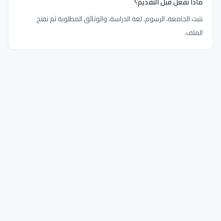
ماذا نفعل قبل التقديم؟
نثبت الجامعة، الرسوم، لغة الدراسة، والوثائق المطلوبة ثم نفتح
الملف.