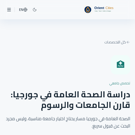
EN
كل التخصصات
🏥
تخصص جامعي
دراسة الصحة العامة في جورجيا:
قارن الجامعات والرسوم
الصحة العامة في جورجيا مسار يحتاج اختيار جامعة مناسبة، وليس مجرد
البحث عن قبول سريع.