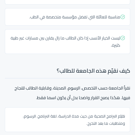
مناسبة للعائلة التي تفضل مؤسسة متخصصة في الطب.
ليست الخيار الأنسب إذا كان الطالب ما زال يقارن بين مسارات غير طبية
كثيرة.
كيف نقيّم هذه الجامعة للطالب؟
نقرأ الجامعة حسب التخصص، الرسوم، المدينة، وقابلية الطالب للنجاح
فيها. هكذا يصبح القرار واضحا بدل أن يكون اسما فقط.
نقيّم البرامج الصحية من حيث مدة الدراسة، لغة البرنامج، الرسوم،
ومتطلبات ما بعد التخرج.