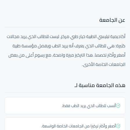
عن الجامعة
أكاديمية تبليسي الطبية خيار طبي مركز. ليست للطالب الذي يريد مجالات
كثيرة؛ هي للطالب الذي يعرف أنه يريد الطب ويفضل مؤسسة طبية
أصغر وأكثر تخصصا. هذا التركيز ميزة واضحة، مع رسوم أعلى من بعض
الجامعات الخاصة الأخرى.
هذه الجامعة مناسبة لـ
أنسب للطالب الذي يريد الطب فقط.
أصغر وأكثر تركيزا من الجامعات الخاصة الواسعة.