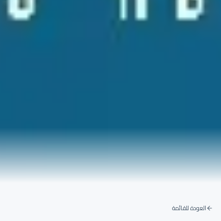
العودة للقائمة