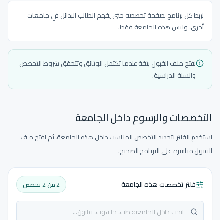
نربط كل برنامج بصفحة تخصصه حتى يفهم الطالب البدائل في جامعات
أخرى، وليس هذه الجامعة فقط.
نفتح ملف القبول بثقة عندما تكتمل الوثائق وتتحقق شروط التخصص
والسنة الدراسية.
التخصصات والرسوم داخل الجامعة
استخدم الفلتر لتحديد التخصص المناسب داخل هذه الجامعة، ثم افتح ملف
القبول مباشرة على البرنامج الصحيح.
فلتر تخصصات هذه الجامعة
2 من 2 تخصص