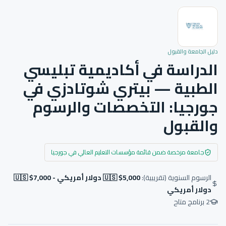
دليل الجامعة والقبول
الدراسة في أكاديمية تبليسي
الطبية — بيتري شوتادزي في
جورجيا: التخصصات والرسوم
والقبول
جامعة مرخصة ضمن قائمة مؤسسات التعليم العالي في جورجيا
الرسوم السنوية (تقريبية):
🇺🇸 $5,000 دولار أمريكي - 🇺🇸 $7,000
دولار أمريكي
2
برنامج متاح