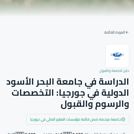
العودة للقائمة
دليل الجامعة والقبول
الدراسة في جامعة البحر الأسود
الدولية في جورجيا: التخصصات
والرسوم والقبول
جامعة مرخصة ضمن قائمة مؤسسات التعليم العالي في جورجيا