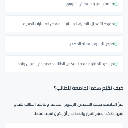
قائمة برامج واسعة في تبليسي.
مفيدة للأعمال، التقنية، الإنسانيات وبعض المسارات الصحية.
نعرض الرسوم بعملة المصدر.
خيار جيد للمقارنة عندما لا يكون الطالب محصورا في مجال واحد.
كيف نقيّم هذه الجامعة للطالب؟
نقرأ الجامعة حسب التخصص، الرسوم، المدينة، وقابلية الطالب للنجاح
فيها. هكذا يصبح القرار واضحا بدل أن يكون اسما فقط.