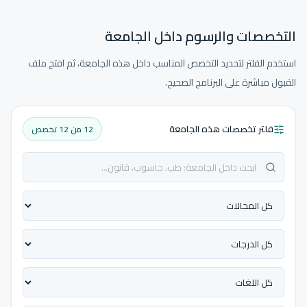
التخصصات والرسوم داخل الجامعة
استخدم الفلتر لتحديد التخصص المناسب داخل هذه الجامعة، ثم افتح ملف
القبول مباشرة على البرنامج الصحيح.
فلتر تخصصات هذه الجامعة
12 من 12 تخصص