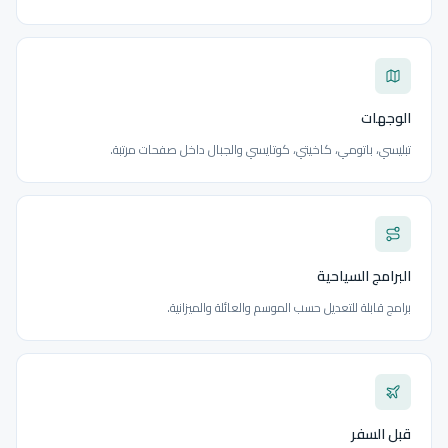
الوجهات
تبليسي، باتومي، كاخيتي، كوتايسي والجبال داخل صفحات مرتبة.
البرامج السياحية
برامج قابلة للتعديل حسب الموسم والعائلة والميزانية.
قبل السفر