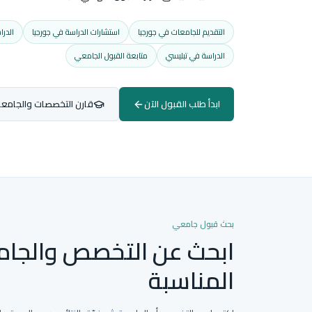
التقديم للجامعات في جورجيا
استشارات الدراسة في جورجيا
الدرا
الدراسة في تبليسي
متابعة القبول الجامعي
ابدأ طلب القبول الآن
قارن التخصصات والجامع
بحث قبول جامعي
ابحث عن التخصص والجام
المناسبة