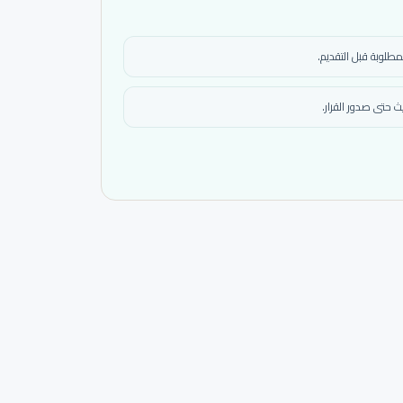
مطلوبة قبل التقديم.
 حتى صدور القرار.