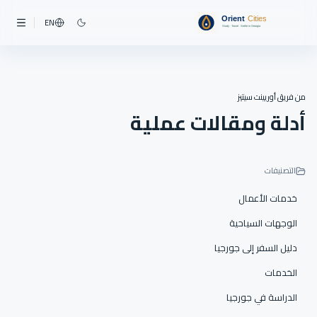
EN
من فريق أوريينت سيتيز
أدلة ومقالات عملية
التصنيفات
خدمات الأعمال
الوجهات السياحية
دليل السفر إلى جورجيا
الخدمات
الدراسة في جورجيا