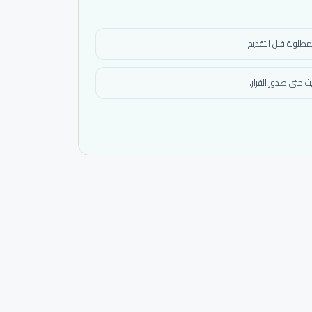
مطلوبة قبل التقديم.
 حتى صدور القرار.