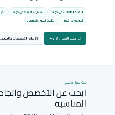
التقديم للجامعات في جورجيا
استشارات الدراسة في جورجيا
الدرا
الدراسة في تبليسي
متابعة القبول الجامعي
ابدأ طلب القبول الآن
قارن التخصصات والجامع
بحث قبول جامعي
ابحث عن التخصص والجام
المناسبة