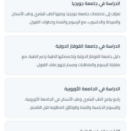
الدراسة في جامعة جورجيا
تعرّف إلى تخصصات جامعة جورجيا، ومنها الطب البشري وطب الأسنان
والصيدلة والحاسوب، مع الرسوم والمدة وخطوات القبول.
الدراسة في جامعة القوقاز الدولية
دليل جامعة القوقاز الدولية وتخصصاتها الطبية وغير الطبية، مع
مقارنة الرسوم والمتطلبات ومسار تجهيز ملف القبول.
الدراسة في الجامعة الأوروبية
راجع برامج الطب البشري وطب الأسنان في الجامعة الأوروبية،
والرسوم الدراسية والمدة والوثائق المطلوبة قبل التقديم.