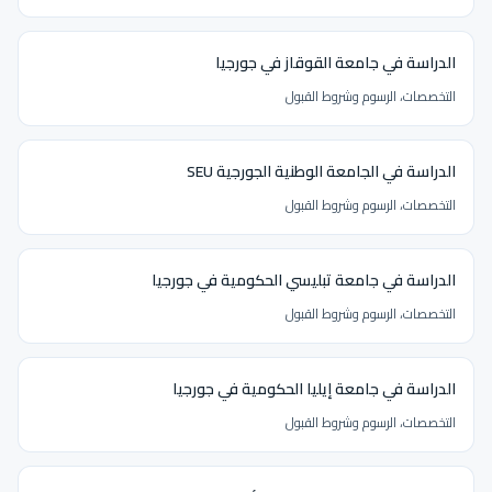
الدراسة في جامعة القوقاز في جورجيا
التخصصات، الرسوم وشروط القبول
الدراسة في الجامعة الوطنية الجورجية SEU
التخصصات، الرسوم وشروط القبول
الدراسة في جامعة تبليسي الحكومية في جورجيا
التخصصات، الرسوم وشروط القبول
الدراسة في جامعة إيليا الحكومية في جورجيا
التخصصات، الرسوم وشروط القبول