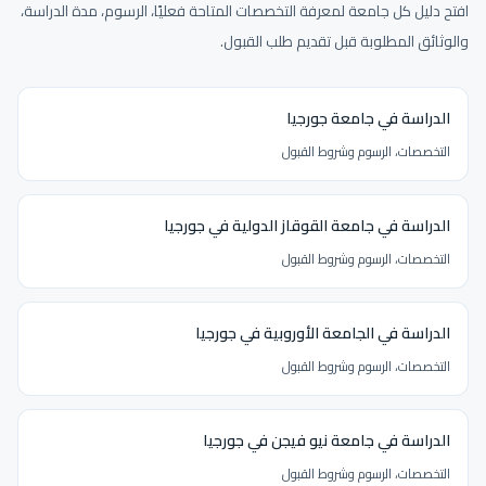
افتح دليل كل جامعة لمعرفة التخصصات المتاحة فعليًا، الرسوم، مدة الدراسة،
والوثائق المطلوبة قبل تقديم طلب القبول.
الدراسة في جامعة جورجيا
التخصصات، الرسوم وشروط القبول
الدراسة في جامعة القوقاز الدولية في جورجيا
التخصصات، الرسوم وشروط القبول
الدراسة في الجامعة الأوروبية في جورجيا
التخصصات، الرسوم وشروط القبول
الدراسة في جامعة نيو فيجن في جورجيا
التخصصات، الرسوم وشروط القبول