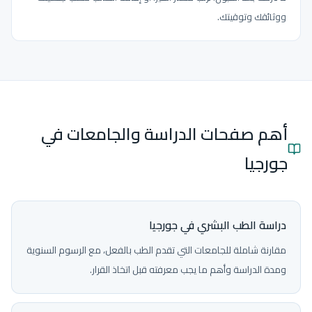
ووثائقك وتوقيتك.
أهم صفحات الدراسة والجامعات في
جورجيا
دراسة الطب البشري في جورجيا
مقارنة شاملة للجامعات التي تقدم الطب بالفعل، مع الرسوم السنوية
ومدة الدراسة وأهم ما يجب معرفته قبل اتخاذ القرار.