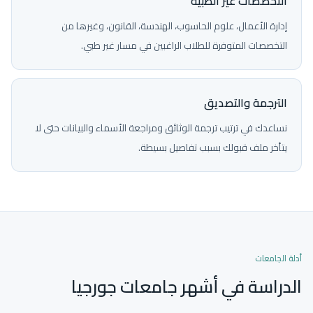
التخصصات غير الطبية
إدارة الأعمال، علوم الحاسوب، الهندسة، القانون، وغيرها من
التخصصات المتوفرة للطلاب الراغبين في مسار غير طبي.
الترجمة والتصديق
نساعدك في ترتيب ترجمة الوثائق ومراجعة الأسماء والبيانات حتى لا
يتأخر ملف قبولك بسبب تفاصيل بسيطة.
أدلة الجامعات
الدراسة في أشهر جامعات جورجيا