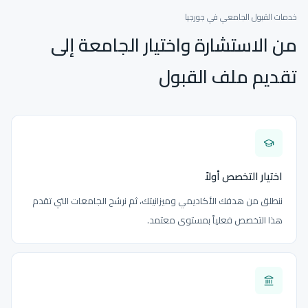
خدمات القبول الجامعي في جورجيا
من الاستشارة واختيار الجامعة إلى
تقديم ملف القبول
اختيار التخصص أولاً
ننطلق من هدفك الأكاديمي وميزانيتك، ثم نرشح الجامعات التي تقدم
هذا التخصص فعلياً بمستوى معتمد.