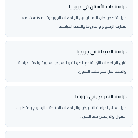
دراسة طب الأسنان في جورجيا
دليل تخصص طب الأسنان في الجامعات الجورجية المعتمدة، مع
مقارنة الرسوم والشروط والمدة الدراسية.
دراسة الصيدلة في جورجيا
قارن الجامعات التي تقدم الصيدلة والرسوم السنوية ولغة الدراسة
والمدة قبل فتح ملف القبول.
دراسة التمريض في جورجيا
دليل عملي لدراسة التمريض والجامعات المتاحة والرسوم ومتطلبات
القبول والترخيص بعد التخرج.