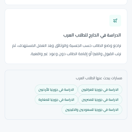
الدراسة في الخارج للطلاب العرب
نراجع وضع الطالب حسب الجنسية والوثائق وبلد العمل المستهدف، ثم
نرتب القبول والفيزا أو إقامة الطالب دون وعود غير واقعية.
مسارات يبحث عنها الطلاب العرب
الدراسة في جورجيا للعراقيين
الدراسة في جورجيا للأردنيين
الدراسة في جورجيا للمصريين
الدراسة في جورجيا للمغاربة
الدراسة في جورجيا للسعوديين والخليجيين