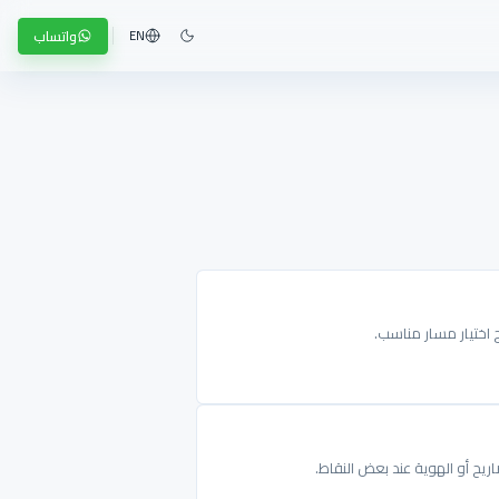
واتساب
EN
ج اختيار مسار مناسب.
ريح أو الهوية عند بعض النقاط.