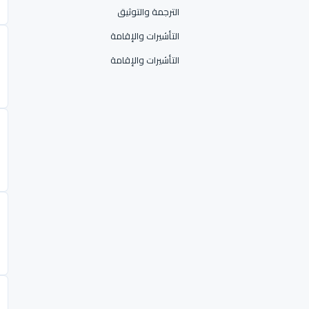
الترجمة والتوثيق
التأشيرات والإقامة
التأشيرات والإقامة