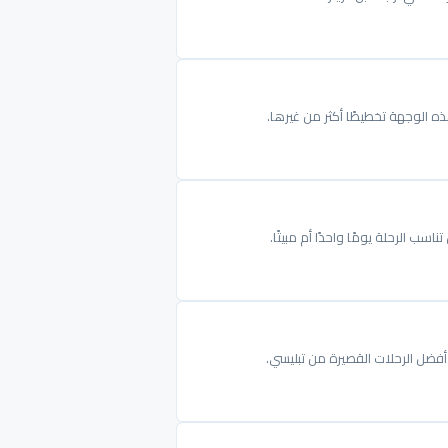
ذه الوجهة تخطيطًا أكثر من غيرها.
ب الرحلة يومًا واحدًا أم مبيتًا.
فضل الرحلات القصيرة من تبليسي.