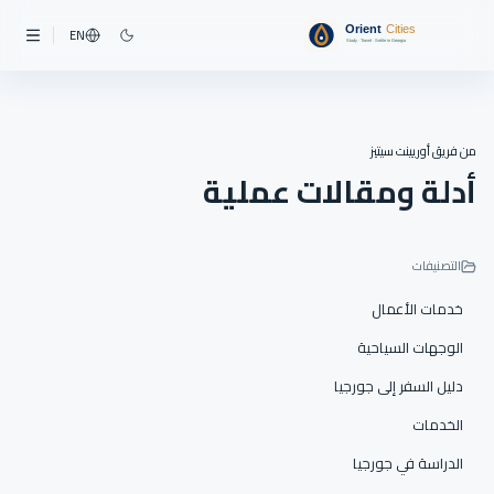
EN
من فريق أوريينت سيتيز
أدلة ومقالات عملية
التصنيفات
خدمات الأعمال
الوجهات السياحية
دليل السفر إلى جورجيا
الخدمات
الدراسة في جورجيا