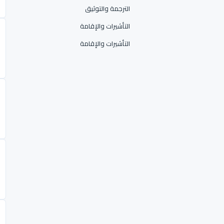
الترجمة والتوثيق
التأشيرات والإقامة
التأشيرات والإقامة