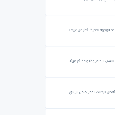
ذه الوجهة تخطيطًا أكثر من غيرها.
ب الرحلة يومًا واحدًا أم مبيتًا.
فضل الرحلات القصيرة من تبليسي.