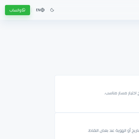
واتساب
EN
ج اختيار مسار مناسب.
ريح أو الهوية عند بعض النقاط.