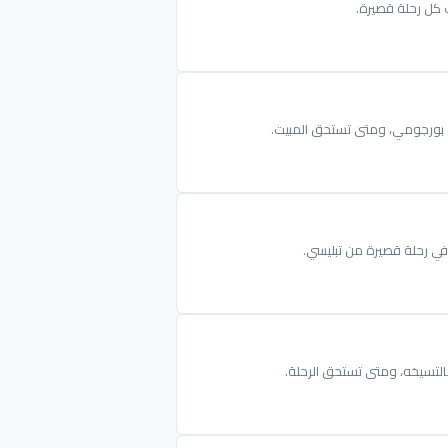
ب كل رحلة قصيرة.
 أو بورجومي، ومتى تستحق المبيت.
في رحلة قصيرة من تبليسي.
خالتسيخه، ومتى تستحق الرحلة.